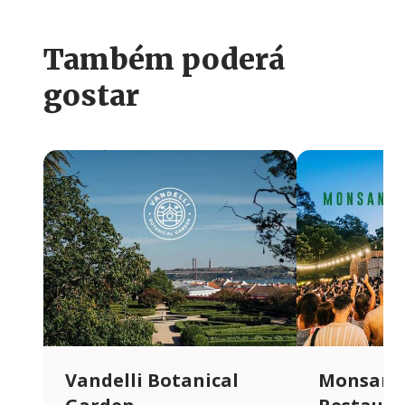
Também poderá
gostar
Vandelli Botanical
Monsanto