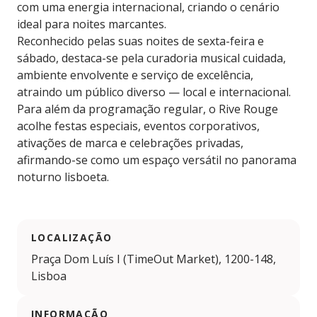
com uma energia internacional, criando o cenário
ideal para noites marcantes.
Reconhecido pelas suas noites de sexta-feira e
sábado, destaca-se pela curadoria musical cuidada,
ambiente envolvente e serviço de excelência,
atraindo um público diverso — local e internacional.
Para além da programação regular, o Rive Rouge
acolhe festas especiais, eventos corporativos,
ativações de marca e celebrações privadas,
afirmando-se como um espaço versátil no panorama
noturno lisboeta.
LOCALIZAÇÃO
Praça Dom Luís I (TimeOut Market), 1200-148,
Lisboa
INFORMAÇÃO