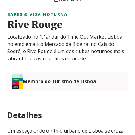
BARES & VIDA NOTURNA
Rive Rouge
Localizado no 1.º andar do Time Out Market Lisboa,
no emblemático Mercado da Ribeira, no Cais do
Sodré, o Rive Rouge é um dos clubes noturnos mais
vibrantes e cosmopolitas da cidade.
Membro do Turismo de Lisboa
Detalhes
Um espaço onde o ritmo urbano de Lisboa se cruza