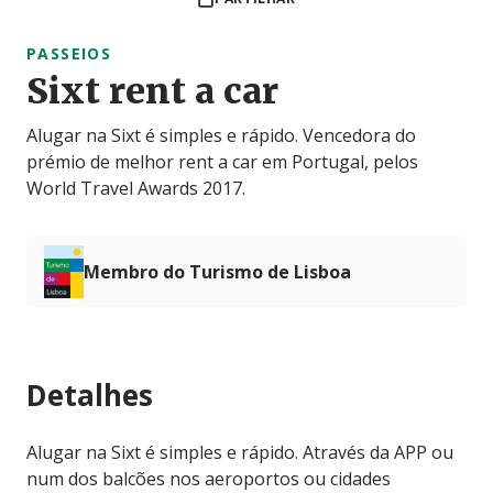
PASSEIOS
Sixt rent a car
Alugar na Sixt é simples e rápido. Vencedora do
prémio de melhor rent a car em Portugal, pelos
World Travel Awards 2017.
Membro do Turismo de Lisboa
Detalhes
Alugar na Sixt é simples e rápido. Através da APP ou
num dos balcões nos aeroportos ou cidades