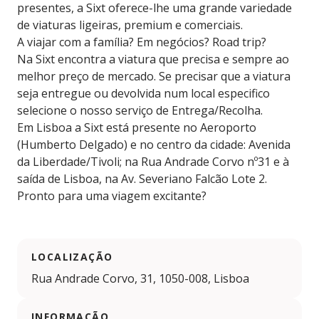
presentes, a Sixt oferece-lhe uma grande variedade
de viaturas ligeiras, premium e comerciais.
A viajar com a família? Em negócios? Road trip?
Na Sixt encontra a viatura que precisa e sempre ao
melhor preço de mercado. Se precisar que a viatura
seja entregue ou devolvida num local especifico
selecione o nosso serviço de Entrega/Recolha.
Em Lisboa a Sixt está presente no Aeroporto
(Humberto Delgado) e no centro da cidade: Avenida
da Liberdade/Tivoli; na Rua Andrade Corvo nº31 e à
saída de Lisboa, na Av. Severiano Falcão Lote 2.
Pronto para uma viagem excitante?
LOCALIZAÇÃO
Rua Andrade Corvo, 31, 1050-008, Lisboa
INFORMAÇÃO