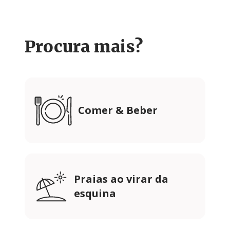
Procura mais?
Comer & Beber
Praias ao virar da
esquina