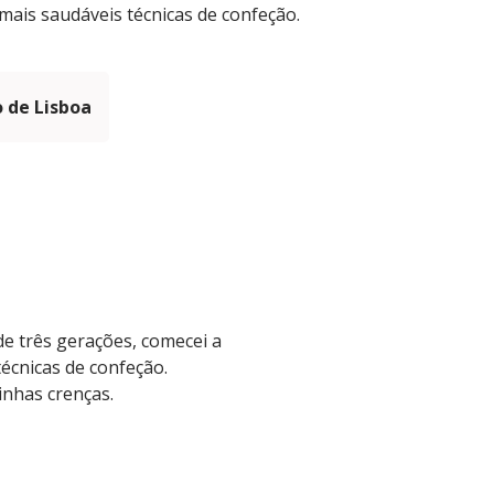
mais saudáveis técnicas de confeção.
 de Lisboa
de três gerações, comecei a
écnicas de confeção.
inhas crenças.