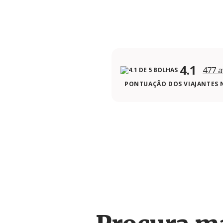
4.1
477 a
PONTUAÇÃO DOS VIAJANTES 