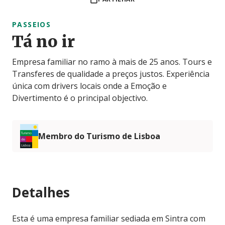
PASSEIOS
Tá no ir
Empresa familiar no ramo à mais de 25 anos. Tours e
Transferes de qualidade a preços justos. Experiência
única com drivers locais onde a Emoção e
Divertimento é o principal objectivo.
Membro do Turismo de Lisboa
Detalhes
Esta é uma empresa familiar sediada em Sintra com