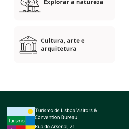
Explorar a natureza
Cultura, arte e
arquitetura
Turismo de Lisboa Visitors &
Convention Bureau
Rua do Arsenal, 21