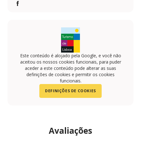
Facebook
Este conteúdo é alojado pela Google, e você não
aceitou os nossos cookies funcionais, para puder
aceder a este conteúdo pode alterar as suas
definições de cookies e permitir os cookies
funcionais.
DEFINIÇÕES DE COOKIES
Avaliações