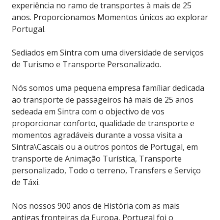
experiência no ramo de transportes à mais de 25
anos. Proporcionamos Momentos únicos ao explorar
Portugal.
Sediados em Sintra com uma diversidade de serviços
de Turismo e Transporte Personalizado.
Nós somos uma pequena empresa famíliar dedicada
ao transporte de passageiros há mais de 25 anos
sedeada em Sintra com o objectivo de vos
proporcionar conforto, qualidade de transporte e
momentos agradáveis durante a vossa visita a
Sintra\Cascais ou a outros pontos de Portugal, em
transporte de Animação Turística, Transporte
personalizado, Todo o terreno, Transfers e Serviço
de Táxi.
Nos nossos 900 anos de História com as mais
antigas fronteiras da Europa, Portugal foi o