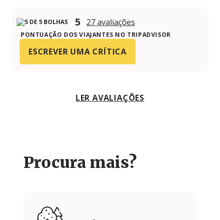
5
27 avaliações
PONTUAÇÃO DOS VIAJANTES NO TRIPADVISOR
ESCREVER UMA CRÍTICA
LER AVALIAÇÕES
Procura mais?