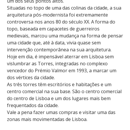
um dos seus pontos altos.
Situadas no topo de uma das colinas da cidade, a sua
arquitetura pós-modernista foi extremamente
controversa nos anos 80 do século XX. A forma do
topo, baseada em capacetes de guerreiros
medievais, marcou uma mudança na forma de pensar
uma cidade que, até à data, vivia quase sem
intervenção contemporânea na sua arquitetura.
Hoje em dia, é impensável aterrar em Lisboa sem
vislumbrar as Torres, integradas no complexo
vencedor do Prémio Valmor em 1993, a marcar um
dos vértices da cidade.
As três torres têm escritórios e habitações e um
centro comercial na sua base. São o centro comercial
do centro de Lisboa e um dos lugares mais bem
frequentados da cidade.
Vale a pena fazer umas compras e visitar uma das
zonas mais movimentadas de Lisboa.