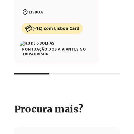
LISBOA
(-1€) com Lisboa Card
PONTUAÇÃO DOS VIAJANTES NO
TRIPADVISOR
Procura mais?