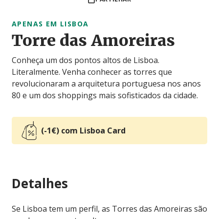
APENAS EM LISBOA
Torre das Amoreiras
Conheça um dos pontos altos de Lisboa.
Literalmente. Venha conhecer as torres que
revolucionaram a arquitetura portuguesa nos anos
80 e um dos shoppings mais sofisticados da cidade.
(-1€) com Lisboa Card
Detalhes
Se Lisboa tem um perfil, as Torres das Amoreiras são