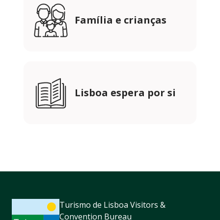
Família e crianças
Lisboa espera por si
Turismo de Lisboa Visitors &
Convention Bureau