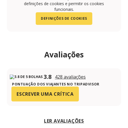
definições de cookies e permitir os cookies
funcionais.
DEFINIÇÕES DE COOKIES
Avaliações
3.8
428 avaliações
PONTUAÇÃO DOS VIAJANTES NO TRIPADVISOR
ESCREVER UMA CRÍTICA
LER AVALIAÇÕES