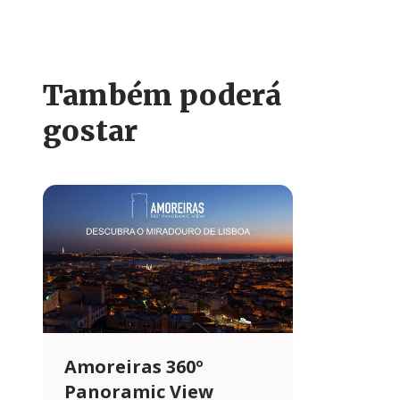
Também poderá
gostar
Amoreiras 360º
Panoramic View