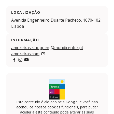
LOCALIZAÇÃO
Avenida Engenheiro Duarte Pacheco, 1070-102,
Lisboa
INFORMAÇÃO
amoreiras-shopping@mundicenter.pt
amoreiras.com
Facebook
Instagram
YouTube
Este conteúdo é alojado pela Google, e você não
aceitou os nossos cookies funcionais, para puder
aceder a este conteúdo pode alterar as suas