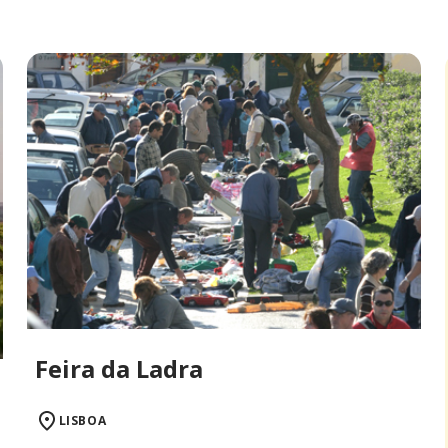
Feira da Ladra
LISBOA