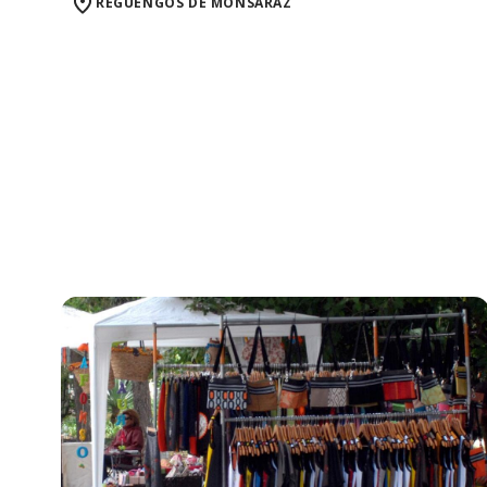
REGUENGOS DE MONSARAZ