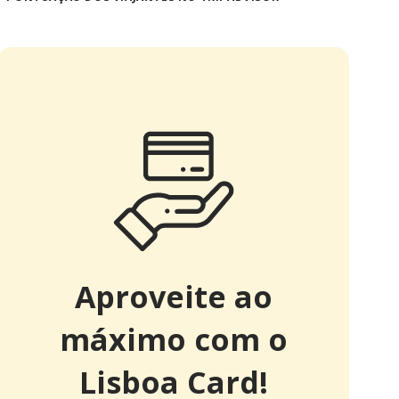
Aproveite ao
máximo com o
Lisboa Card!