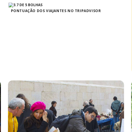
PONTUAÇÃO DOS VIAJANTES NO TRIPADVISOR