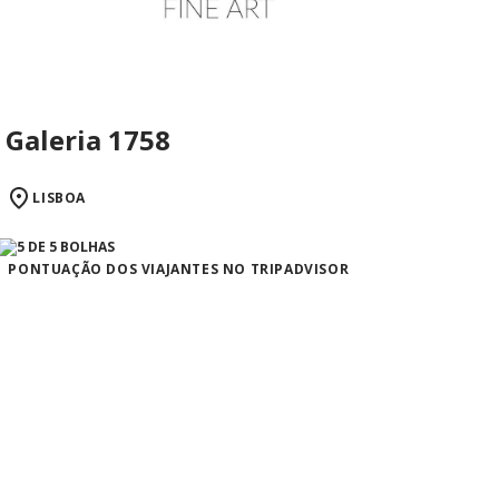
Galeria 1758
LISBOA
PONTUAÇÃO DOS VIAJANTES NO TRIPADVISOR