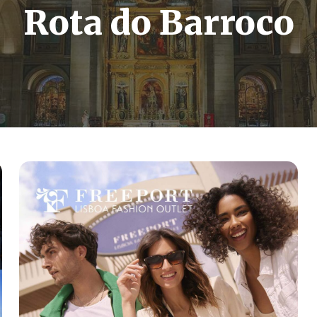
Rota do Barroco