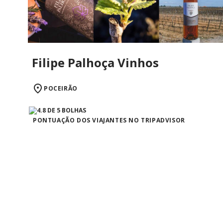
Filipe Palhoça Vinhos
POCEIRÃO
PONTUAÇÃO DOS VIAJANTES NO TRIPADVISOR