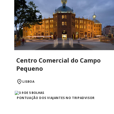
Centro Comercial do Campo
Pequeno
LISBOA
PONTUAÇÃO DOS VIAJANTES NO TRIPADVISOR