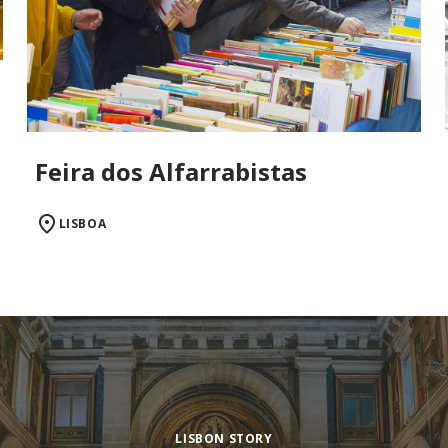
Feira dos Alfarrabistas
LISBOA
LISBON STORY