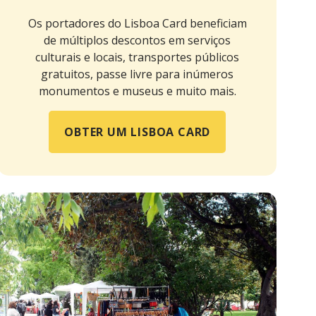
Os portadores do Lisboa Card beneficiam
de múltiplos descontos em serviços
culturais e locais, transportes públicos
gratuitos, passe livre para inúmeros
monumentos e museus e muito mais.
OBTER UM LISBOA CARD