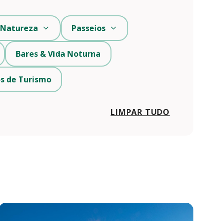
Natureza
Passeios
Bares & Vida Noturna
s de Turismo
LIMPAR TUDO