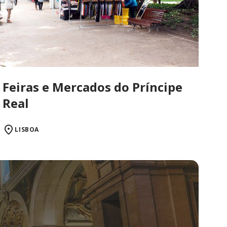
Feiras e Mercados do Príncipe
Real
LISBOA