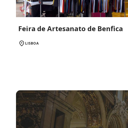
Feira de Artesanato de Benfica
LISBOA