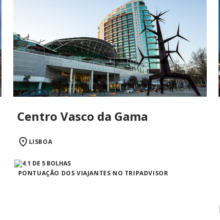
Centro Vasco da Gama
LISBOA
PONTUAÇÃO DOS VIAJANTES NO TRIPADVISOR