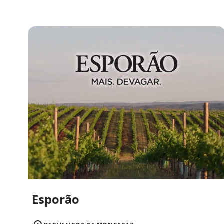
Esporão