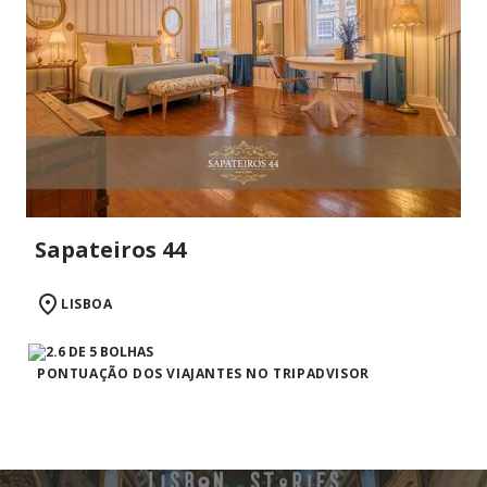
Sapateiros 44
LISBOA
PONTUAÇÃO DOS VIAJANTES NO TRIPADVISOR