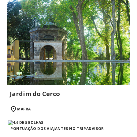
Jardim do Cerco
MAFRA
PONTUAÇÃO DOS VIAJANTES NO TRIPADVISOR