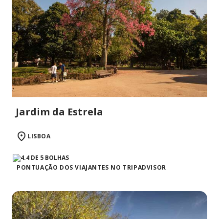
Jardim da Estrela
LISBOA
PONTUAÇÃO DOS VIAJANTES NO TRIPADVISOR