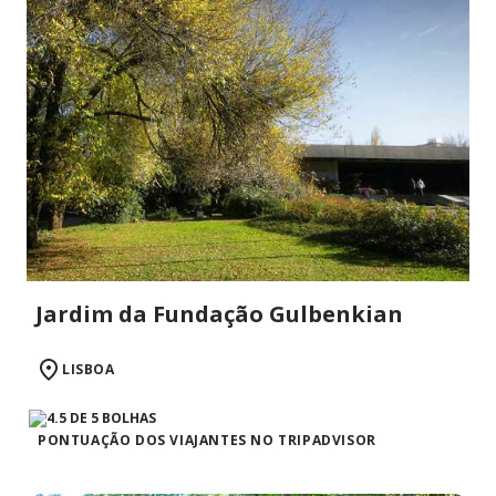
Jardim da Fundação Gulbenkian
LISBOA
PONTUAÇÃO DOS VIAJANTES NO TRIPADVISOR