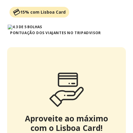
15% com Lisboa Card
PONTUAÇÃO DOS VIAJANTES NO TRIPADVISOR
Aproveite ao máximo
com o Lisboa Card!