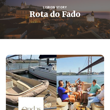
LISBON STORY
Rota do Fado