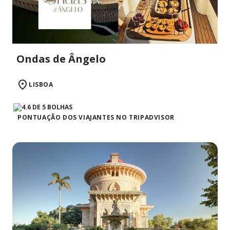
Ondas de Ângelo
LISBOA
PONTUAÇÃO DOS VIAJANTES NO TRIPADVISOR