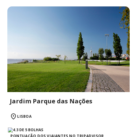
Jardim Parque das Nações
LISBOA
PONTUAÇÃO DOS VIAJANTES NO TRIPADVISOR