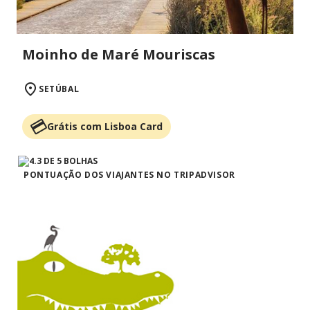
Moinho de Maré Mouriscas
SETÚBAL
Grátis com Lisboa Card
PONTUAÇÃO DOS VIAJANTES NO TRIPADVISOR