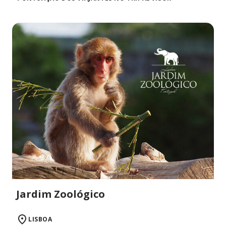
Jardim Zoológico
LISBOA