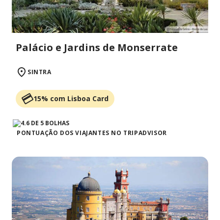
Palácio e Jardins de Monserrate
SINTRA
15% com Lisboa Card
PONTUAÇÃO DOS VIAJANTES NO TRIPADVISOR