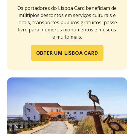
Os portadores do Lisboa Card beneficiam de
múltiplos descontos em serviços culturais e
locais, transportes públicos gratuitos, passe
livre para inúmeros monumentos e museus
e muito mais.
OBTER UM LISBOA CARD