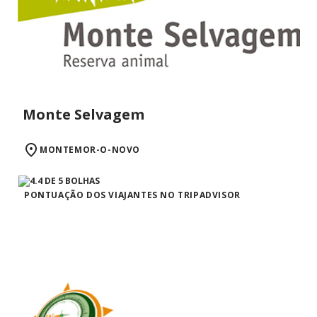
Monte Selvagem
MONTEMOR-O-NOVO
PONTUAÇÃO DOS VIAJANTES NO TRIPADVISOR