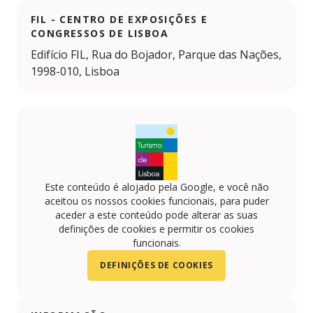
FIL - CENTRO DE EXPOSIÇÕES E
CONGRESSOS DE LISBOA
Edifício FIL, Rua do Bojador, Parque das Nações,
1998-010, Lisboa
Este conteúdo é alojado pela Google, e você não
aceitou os nossos cookies funcionais, para puder
aceder a este conteúdo pode alterar as suas
definições de cookies e permitir os cookies
funcionais.
DEFINIÇÕES DE COOKIES