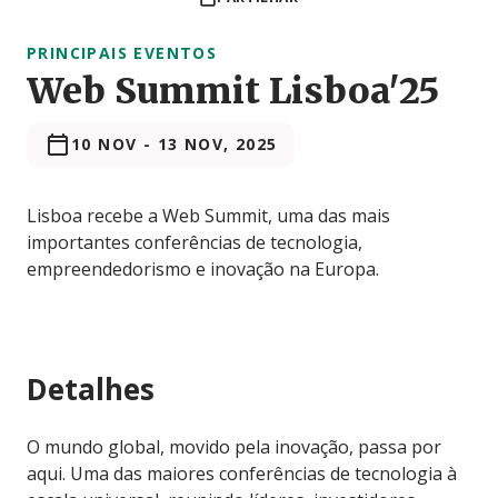
PRINCIPAIS EVENTOS
Web Summit Lisboa'25
10 NOV
-
13 NOV, 2025
Lisboa recebe a Web Summit, uma das mais
importantes conferências de tecnologia,
empreendedorismo e inovação na Europa.
Detalhes
O mundo global, movido pela inovação, passa por
aqui. Uma das maiores conferências de tecnologia à