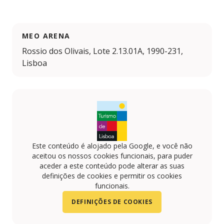
MEO ARENA
Rossio dos Olivais, Lote 2.13.01A, 1990-231,
Lisboa
Este conteúdo é alojado pela Google, e você não
aceitou os nossos cookies funcionais, para puder
aceder a este conteúdo pode alterar as suas
definições de cookies e permitir os cookies
funcionais.
DEFINIÇÕES DE COOKIES