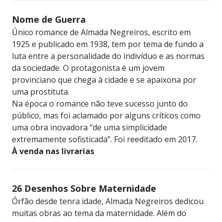
Nome de Guerra
Único romance de Almada Negreiros, escrito em
1925 e publicado em 1938, tem por tema de fundo a
luta entre a personalidade do indivíduo e as normas
da sociedade. O protagonista é um jovem
provinciano que chega à cidade e se apaixona por
uma prostituta.
Na época o romance não teve sucesso junto do
público, mas foi aclamado por alguns críticos como
uma obra inovadora “de uma simplicidade
extremamente sofisticada”. Foi reeditado em 2017.
À venda nas livrarias
26 Desenhos Sobre Maternidade
Órfão desde tenra idade, Almada Negreiros dedicou
muitas obras ao tema da maternidade. Além do