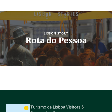
LISBON STORY
Rota do Pessoa
Turismo de Lisboa Visitors &