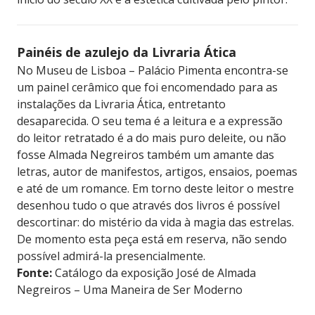
Painéis de azulejo da Livraria Ática
No Museu de Lisboa – Palácio Pimenta encontra-se
um painel cerâmico que foi encomendado para as
instalações da Livraria Ática, entretanto
desaparecida. O seu tema é a leitura e a expressão
do leitor retratado é a do mais puro deleite, ou não
fosse Almada Negreiros também um amante das
letras, autor de manifestos, artigos, ensaios, poemas
e até de um romance. Em torno deste leitor o mestre
desenhou tudo o que através dos livros é possível
descortinar: do mistério da vida à magia das estrelas.
De momento esta peça está em reserva, não sendo
possível admirá-la presencialmente.
Fonte:
Catálogo da exposição José de Almada
Negreiros – Uma Maneira de Ser Moderno