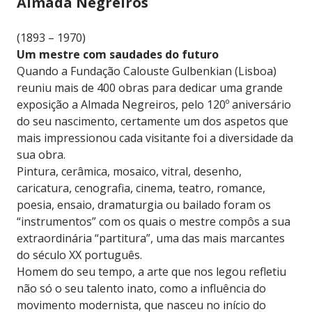
Almada Negreiros
(1893 – 1970)
Um mestre com saudades do futuro
Quando a Fundação Calouste Gulbenkian (Lisboa)
reuniu mais de 400 obras para dedicar uma grande
exposição a Almada Negreiros, pelo 120º aniversário
do seu nascimento, certamente um dos aspetos que
mais impressionou cada visitante foi a diversidade da
sua obra.
Pintura, cerâmica, mosaico, vitral, desenho,
caricatura, cenografia, cinema, teatro, romance,
poesia, ensaio, dramaturgia ou bailado foram os
“instrumentos” com os quais o mestre compôs a sua
extraordinária “partitura”, uma das mais marcantes
do século XX português.
Homem do seu tempo, a arte que nos legou refletiu
não só o seu talento inato, como a influência do
movimento modernista, que nasceu no início do