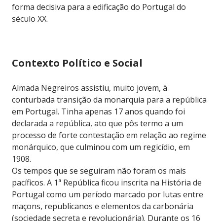
forma decisiva para a edificação do Portugal do
século XX.
Contexto Político e Social
Almada Negreiros assistiu, muito jovem, à
conturbada transição da monarquia para a república
em Portugal. Tinha apenas 17 anos quando foi
declarada a república, ato que pôs termo a um
processo de forte contestação em relação ao regime
monárquico, que culminou com um regicídio, em
1908.
Os tempos que se seguiram não foram os mais
pacíficos. A 1ª República ficou inscrita na História de
Portugal como um período marcado por lutas entre
maçons, republicanos e elementos da carbonária
(sociedade secreta e revolucionária). Durante os 16