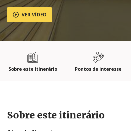
VER VÍDEO
Sobre este itinerário
Pontos de interesse
Sobre este itinerário