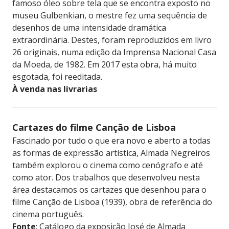
famoso óleo sobre tela que se encontra exposto no
museu Gulbenkian, o mestre fez uma sequência de
desenhos de uma intensidade dramática
extraordinária. Destes, foram reproduzidos em livro
26 originais, numa edição da Imprensa Nacional Casa
da Moeda, de 1982. Em 2017 esta obra, há muito
esgotada, foi reeditada.
À venda nas livrarias
Cartazes do filme Canção de Lisboa
Fascinado por tudo o que era novo e aberto a todas
as formas de expressão artística, Almada Negreiros
também explorou o cinema como cenógrafo e até
como ator. Dos trabalhos que desenvolveu nesta
área destacamos os cartazes que desenhou para o
filme Canção de Lisboa (1939), obra de referência do
cinema português.
Fonte
: Catálogo da exposição José de Almada