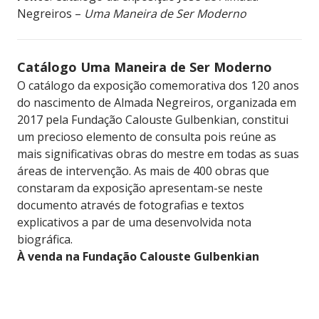
Negreiros –
Uma Maneira de Ser Moderno
Catálogo Uma Maneira de Ser Moderno
O catálogo da exposição comemorativa dos 120 anos
do nascimento de Almada Negreiros, organizada em
2017 pela Fundação Calouste Gulbenkian, constitui
um precioso elemento de consulta pois reúne as
mais significativas obras do mestre em todas as suas
áreas de intervenção. As mais de 400 obras que
constaram da exposição apresentam-se neste
documento através de fotografias e textos
explicativos a par de uma desenvolvida nota
biográfica.
À venda na Fundação Calouste Gulbenkian