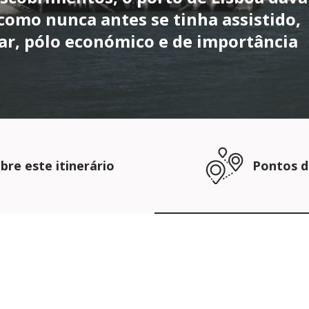
 como nunca antes se tinha assistido,
ar, pólo económico e de importância
bre este itinerário
Pontos d