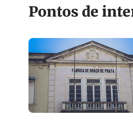
Pontos de inte