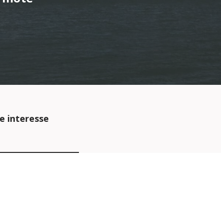
e interesse