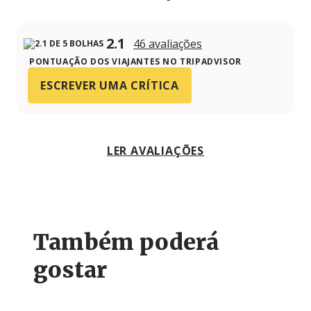
2.1
46 avaliações
PONTUAÇÃO DOS VIAJANTES NO TRIPADVISOR
ESCREVER UMA CRÍTICA
LER AVALIAÇÕES
Também poderá
gostar