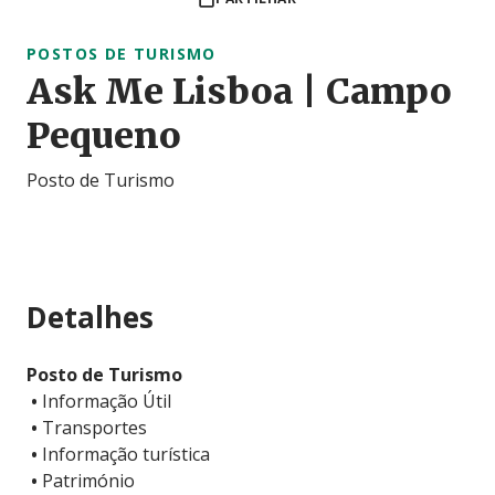
POSTOS DE TURISMO
Ask Me Lisboa | Campo
Pequeno
Posto de Turismo
Detalhes
Posto de Turismo
•
Informação Útil
•
Transportes
•
Informação turística
•
Património