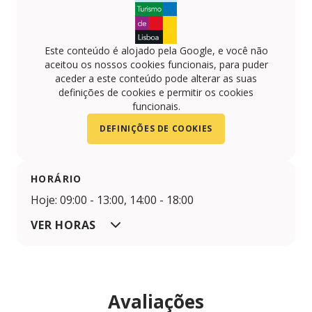
Este conteúdo é alojado pela Google, e você não
aceitou os nossos cookies funcionais, para puder
aceder a este conteúdo pode alterar as suas
definições de cookies e permitir os cookies
funcionais.
DEFINIÇÕES DE COOKIES
HORÁRIO
Hoje: 09:00 - 13:00, 14:00 - 18:00
VER HORAS
Avaliações