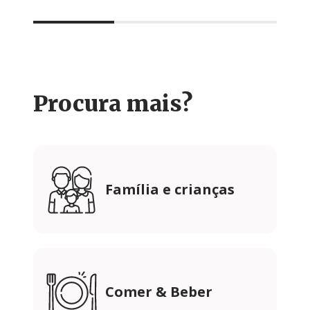
Procura mais?
Família e crianças
Comer & Beber