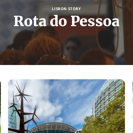
LISBON STORY
Rota do Pessoa