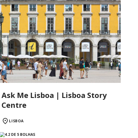
Ask Me Lisboa | Lisboa Story
Centre
LISBOA