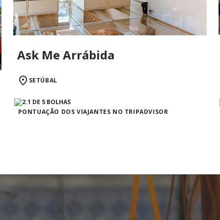
Ask Me Arrábida
SETÚBAL
PONTUAÇÃO DOS VIAJANTES NO TRIPADVISOR