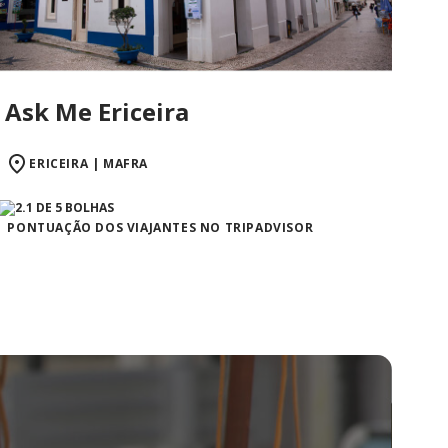
Ask Me Ericeira
ERICEIRA | MAFRA
PONTUAÇÃO DOS VIAJANTES NO TRIPADVISOR