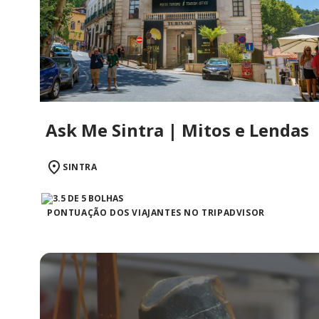
Ask Me Sintra | Mitos e Lendas
SINTRA
PONTUAÇÃO DOS VIAJANTES NO TRIPADVISOR