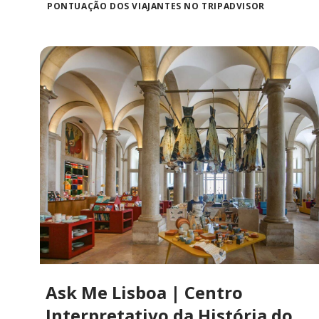
PONTUAÇÃO DOS VIAJANTES NO TRIPADVISOR
Ask Me Lisboa | Centro
Interpretativo da História do