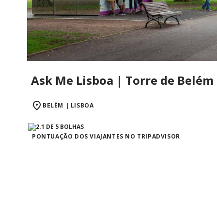
Ask Me Lisboa | Torre de Belém
BELÉM | LISBOA
PONTUAÇÃO DOS VIAJANTES NO TRIPADVISOR