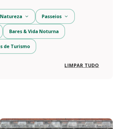
Natureza
Passeios
Bares & Vida Noturna
s de Turismo
LIMPAR TUDO