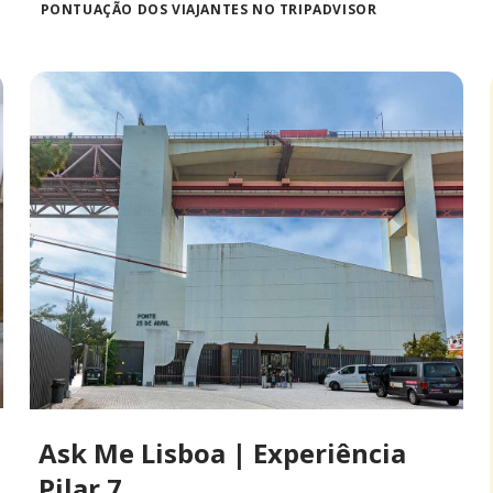
PONTUAÇÃO DOS VIAJANTES NO TRIPADVISOR
Ask Me Lisboa | Experiência
Pilar 7