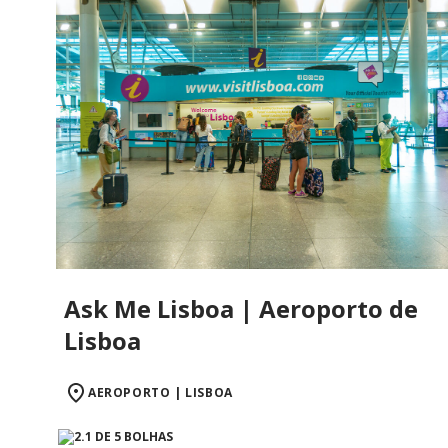
Ask Me Lisboa | Aeroporto de
Lisboa
AEROPORTO | LISBOA