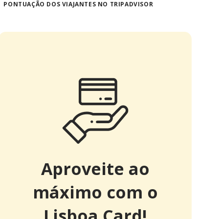
PONTUAÇÃO DOS VIAJANTES NO TRIPADVISOR
Aproveite ao
máximo com o
Lisboa Card!