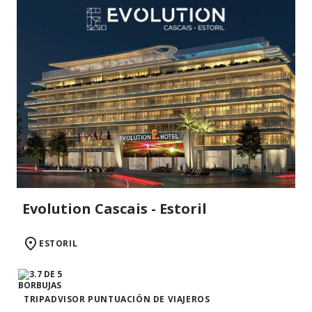
Evolution Cascais - Estoril
ESTORIL
TRIPADVISOR PUNTUACIÓN DE VIAJEROS