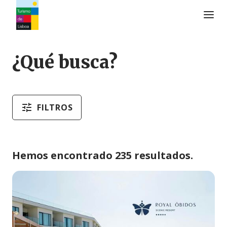
Logo de Turismo de Lisboa
¿Qué busca?
FILTROS
Hemos encontrado 235 resultados.