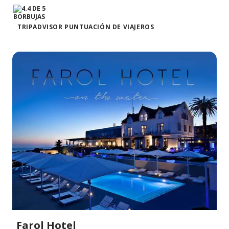
TRIPADVISOR PUNTUACIÓN DE VIAJEROS
Farol Hotel