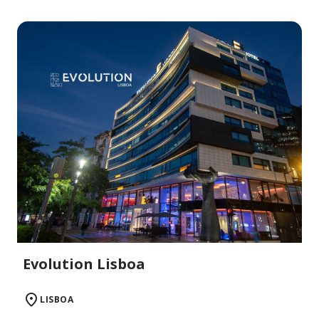
Evolution Lisboa
LISBOA