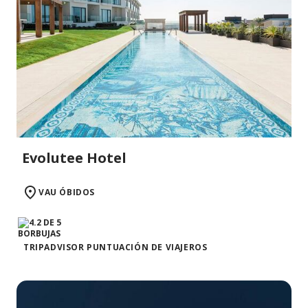
Evolutee Hotel
VAU ÓBIDOS
TRIPADVISOR PUNTUACIÓN DE VIAJEROS