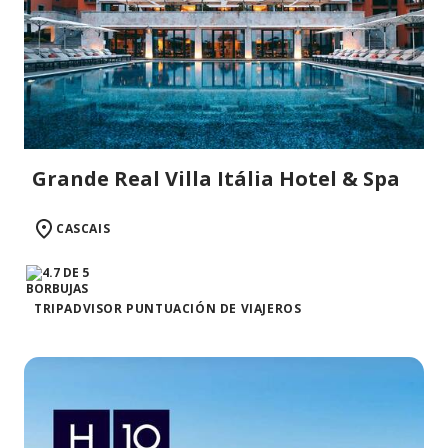
Grande Real Villa Itália Hotel & Spa
CASCAIS
TRIPADVISOR PUNTUACIÓN DE VIAJEROS