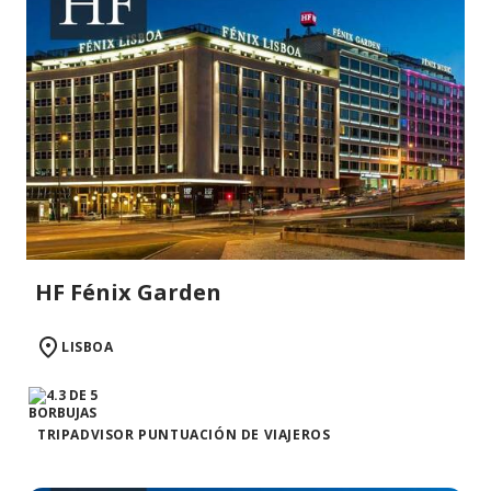
HF Fénix Garden
LISBOA
TRIPADVISOR PUNTUACIÓN DE VIAJEROS