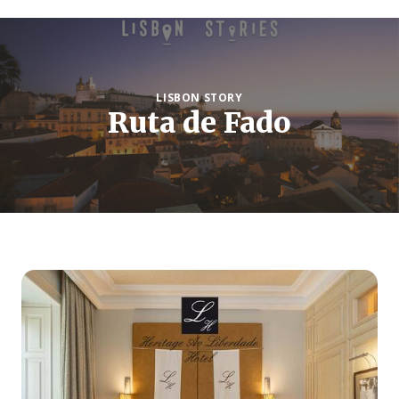
LISBON STORY
Ruta de Fado