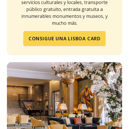
servicios culturales y locales, transporte
público gratuito, entrada gratuita a
innumerables monumentos y museos, y
mucho más.
CONSIGUE UNA LISBOA CARD