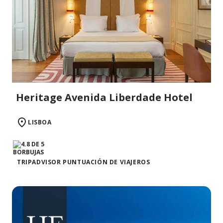
Heritage Avenida Liberdade Hotel
LISBOA
TRIPADVISOR PUNTUACIÓN DE VIAJEROS