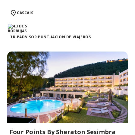
CASCAIS
TRIPADVISOR PUNTUACIÓN DE VIAJEROS
Four Points By Sheraton Sesimbra