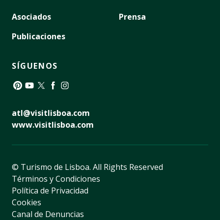
Asociados
Prensa
Publicaciones
SÍGUENOS
Pinterest
YouTube
Twitter
Facebook
Instagram
atl@visitlisboa.com
www.visitlisboa.com
© Turismo de Lisboa.
All Rights Reserved
Términos y Condiciones
Política de Privacidad
Cookies
Canal de Denuncias