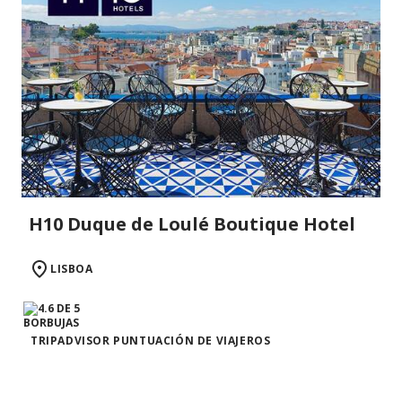
H10 Duque de Loulé Boutique Hotel
LISBOA
TRIPADVISOR PUNTUACIÓN DE VIAJEROS