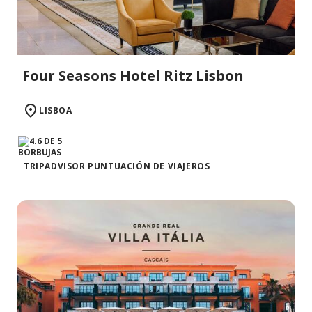
Four Seasons Hotel Ritz Lisbon
LISBOA
TRIPADVISOR PUNTUACIÓN DE VIAJEROS