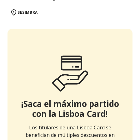
SESIMBRA
¡Saca el máximo partido
con la Lisboa Card!
Los titulares de una Lisboa Card se
benefician de múltiples descuentos en