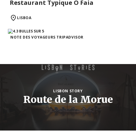
Restaurant Typique O Faia
LISBOA
NOTE DES VOYAGEURS TRIPADVISOR
LISBON STORY
Route de la Morue