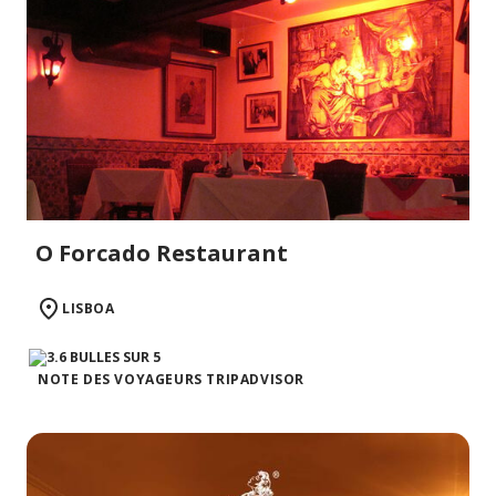
O Forcado Restaurant
LISBOA
NOTE DES VOYAGEURS TRIPADVISOR