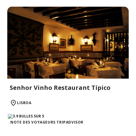
Senhor Vinho Restaurant Típico
LISBOA
NOTE DES VOYAGEURS TRIPADVISOR