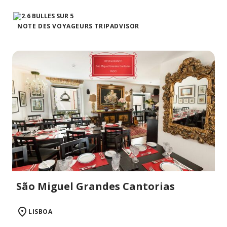
NOTE DES VOYAGEURS TRIPADVISOR
São Miguel Grandes Cantorias
LISBOA