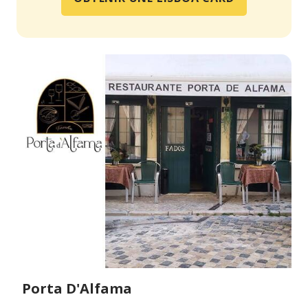
Porta D'Alfama