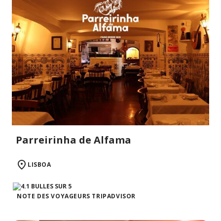
Parreirinha de Alfama
LISBOA
NOTE DES VOYAGEURS TRIPADVISOR