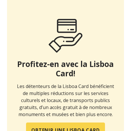
Profitez-en avec la Lisboa
Card!
Les détenteurs de la Lisboa Card bénéficient
de multiples réductions sur les services
culturels et locaux, de transports publics
gratuits, d’un accès gratuit à de nombreux
monuments et musées et bien plus encore.
OBTENIR UNE LISBOA CARD