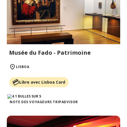
Musée du Fado - Patrimoine
LISBOA
Libre avec Lisboa Card
NOTE DES VOYAGEURS TRIPADVISOR