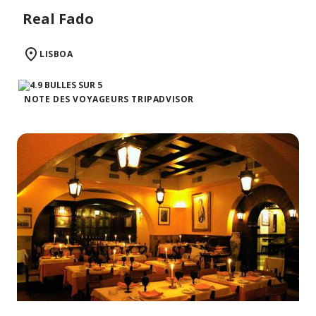
Real Fado
LISBOA
NOTE DES VOYAGEURS TRIPADVISOR