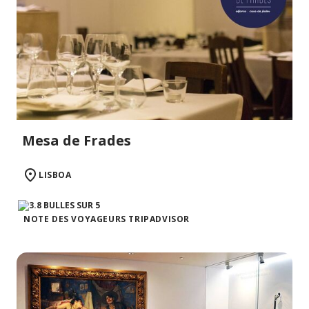
Mesa de Frades
LISBOA
NOTE DES VOYAGEURS TRIPADVISOR