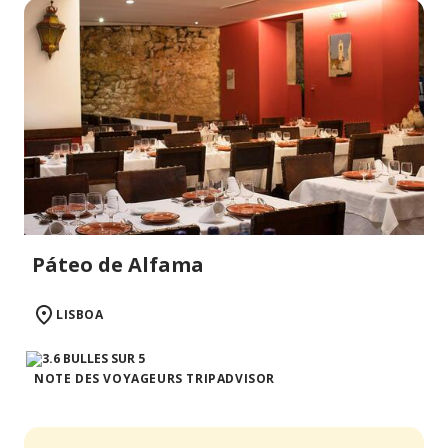
Páteo de Alfama
LISBOA
NOTE DES VOYAGEURS TRIPADVISOR