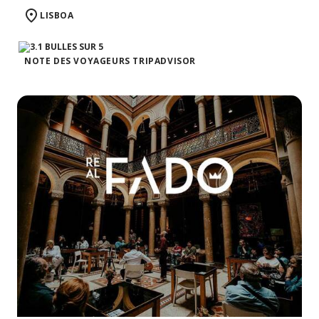
LISBOA
NOTE DES VOYAGEURS TRIPADVISOR