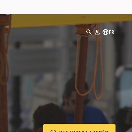
Recherche
FR
Mon profil