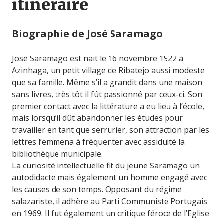
itinéraire
Biographie de José Saramago
José Saramago est naît le 16 novembre 1922 à
Azinhaga, un petit village de Ribatejo aussi modeste
que sa famille. Même s’il a grandit dans une maison
sans livres, très tôt il fût passionné par ceux-ci. Son
premier contact avec la littérature a eu lieu à l’école,
mais lorsqu’il dût abandonner les études pour
travailler en tant que serrurier, son attraction par les
lettres l’emmena à fréquenter avec assiduité la
bibliothèque municipale.
La curiosité intellectuelle fit du jeune Saramago un
autodidacte mais également un homme engagé avec
les causes de son temps. Opposant du régime
salazariste, il adhère au Parti Communiste Portugais
en 1969. Il fut également un critique féroce de l’Eglise