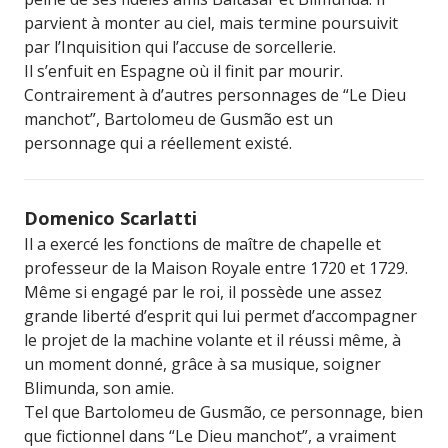
parvient à monter au ciel, mais termine poursuivit
par l’Inquisition qui l’accuse de sorcellerie.
Il s’enfuit en Espagne où il finit par mourir.
Contrairement à d’autres personnages de “Le Dieu
manchot”, Bartolomeu de Gusmão est un
personnage qui a réellement existé.
Domenico Scarlatti
Il a exercé les fonctions de maître de chapelle et
professeur de la Maison Royale entre 1720 et 1729.
Même si engagé par le roi, il possède une assez
grande liberté d’esprit qui lui permet d’accompagner
le projet de la machine volante et il réussi même, à
un moment donné, grâce à sa musique, soigner
Blimunda, son amie.
Tel que Bartolomeu de Gusmão, ce personnage, bien
que fictionnel dans “Le Dieu manchot”, a vraiment