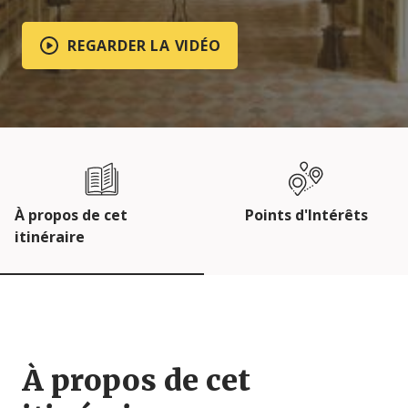
REGARDER LA VIDÉO
À propos de cet
Points d'Intérêts
itinéraire
À propos de cet