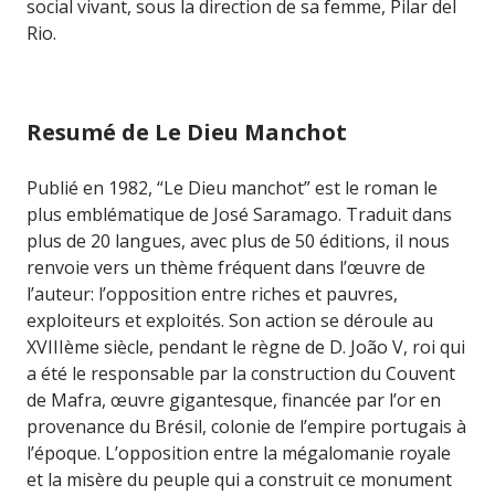
social vivant, sous la direction de sa femme, Pilar del
Rio.
Resumé de Le Dieu Manchot
Publié en 1982, “Le Dieu manchot” est le roman le
plus emblématique de José Saramago. Traduit dans
plus de 20 langues, avec plus de 50 éditions, il nous
renvoie vers un thème fréquent dans l’œuvre de
l’auteur: l’opposition entre riches et pauvres,
exploiteurs et exploités. Son action se déroule au
XVIIIème siècle, pendant le règne de D. João V, roi qui
a été le responsable par la construction du Couvent
de Mafra, œuvre gigantesque, financée par l’or en
provenance du Brésil, colonie de l’empire portugais à
l’époque. L’opposition entre la mégalomanie royale
et la misère du peuple qui a construit ce monument