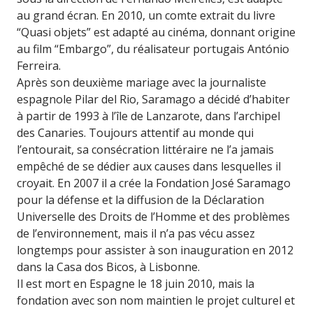
au grand écran. En 2010, un comte extrait du livre
“Quasi objets” est adapté au cinéma, donnant origine
au film “Embargo”, du réalisateur portugais António
Ferreira.
Après son deuxième mariage avec la journaliste
espagnole Pilar del Rio, Saramago a décidé d’habiter
à partir de 1993 à l’île de Lanzarote, dans l’archipel
des Canaries. Toujours attentif au monde qui
l’entourait, sa consécration littéraire ne l’a jamais
empêché de se dédier aux causes dans lesquelles il
croyait. En 2007 il a crée la Fondation José Saramago
pour la défense et la diffusion de la Déclaration
Universelle des Droits de l’Homme et des problèmes
de l’environnement, mais il n’a pas vécu assez
longtemps pour assister à son inauguration en 2012
dans la Casa dos Bicos, à Lisbonne.
Il est mort en Espagne le 18 juin 2010, mais la
fondation avec son nom maintien le projet culturel et