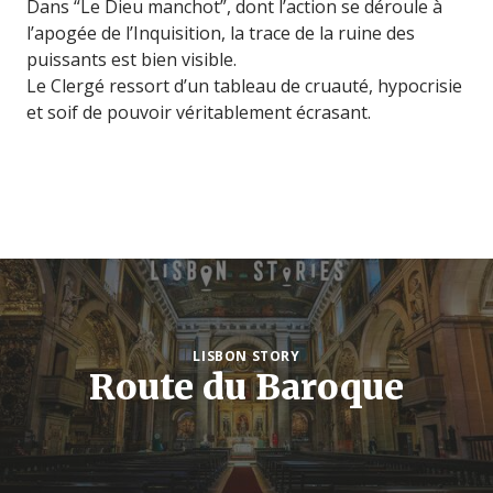
Dans “Le Dieu manchot”, dont l’action se déroule à
l’apogée de l’Inquisition, la trace de la ruine des
puissants est bien visible.
Le Clergé ressort d’un tableau de cruauté, hypocrisie
et soif de pouvoir véritablement écrasant.
LISBON STORY
Route du Baroque