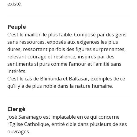
existé.
Peuple
C’est le maillon le plus faible. Composé par des gens
sans ressources, exposés aux exigences les plus
dures, ressortant parfois des figures surprenantes,
relevant courage et résilience, inspirés par des
sentiments si purs comme l’amour et l’amitié sans
intérêts.
C’est le cas de Blimunda et Baltasar, exemples de ce
qu’il y a de plus noble dans la nature humaine.
Clergé
José Saramago est implacable en ce qui concerne
l’Eglise Catholique, entité cible dans plusieurs de ses
ouvrages.