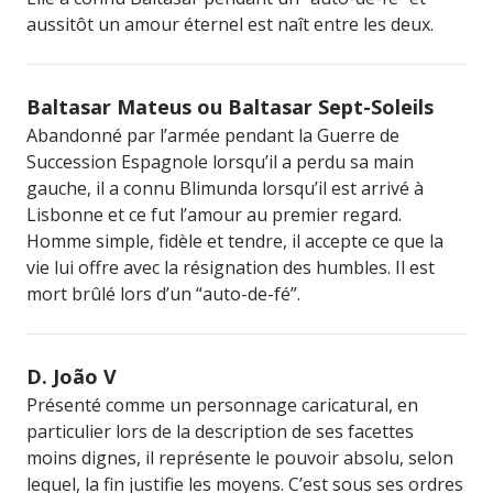
aussitôt un amour éternel est naît entre les deux.
Baltasar Mateus ou Baltasar Sept-Soleils
Abandonné par l’armée pendant la Guerre de
Succession Espagnole lorsqu’il a perdu sa main
gauche, il a connu Blimunda lorsqu’il est arrivé à
Lisbonne et ce fut l’amour au premier regard.
Homme simple, fidèle et tendre, il accepte ce que la
vie lui offre avec la résignation des humbles. Il est
mort brûlé lors d’un “auto-de-fé”.
D. João V
Présenté comme un personnage caricatural, en
particulier lors de la description de ses facettes
moins dignes, il représente le pouvoir absolu, selon
lequel, la fin justifie les moyens. C’est sous ses ordres