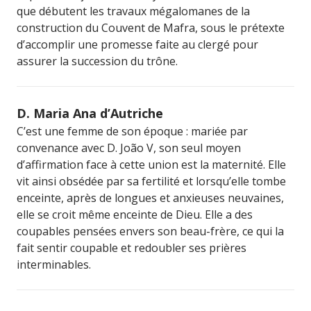
que débutent les travaux mégalomanes de la
construction du Couvent de Mafra, sous le prétexte
d’accomplir une promesse faite au clergé pour
assurer la succession du trône.
D. Maria Ana d’Autriche
C’est une femme de son époque : mariée par
convenance avec D. João V, son seul moyen
d’affirmation face à cette union est la maternité. Elle
vit ainsi obsédée par sa fertilité et lorsqu’elle tombe
enceinte, après de longues et anxieuses neuvaines,
elle se croit même enceinte de Dieu. Elle a des
coupables pensées envers son beau-frère, ce qui la
fait sentir coupable et redoubler ses prières
interminables.