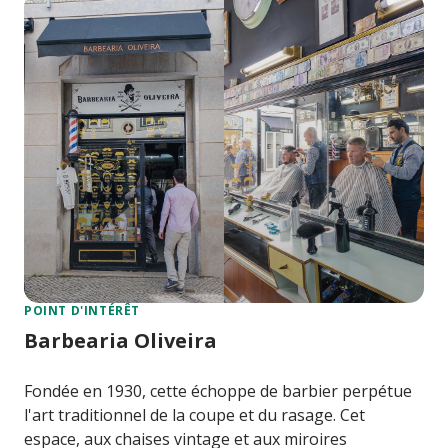
POINT D'INTÉRÊT
Barbearia Oliveira
Fondée en 1930, cette échoppe de barbier perpétue
l'art traditionnel de la coupe et du rasage. Cet
espace, aux chaises vintage et aux miroires