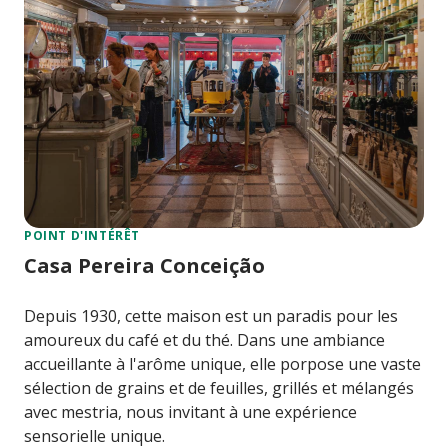
POINT D'INTÉRÊT
Casa Pereira Conceição
Depuis 1930, cette maison est un paradis pour les
amoureux du café et du thé. Dans une ambiance
accueillante à l'arôme unique, elle porpose une vaste
sélection de grains et de feuilles, grillés et mélangés
avec mestria, nous invitant à une expérience
sensorielle unique.