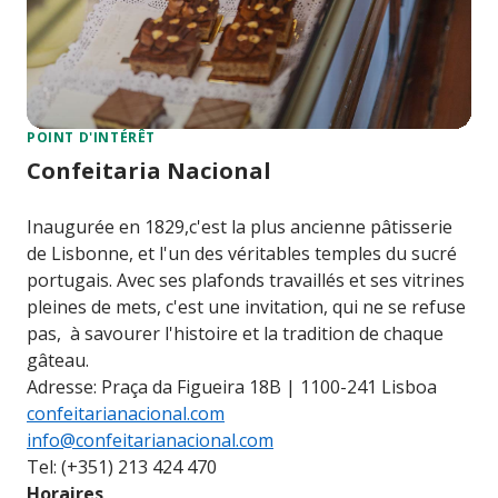
POINT D'INTÉRÊT
Confeitaria Nacional
Inaugurée en 1829,c'est la plus ancienne pâtisserie
de Lisbonne, et l'un des véritables temples du sucré
portugais. Avec ses plafonds travaillés et ses vitrines
pleines de mets, c'est une invitation, qui ne se refuse
pas, à savourer l'histoire et la tradition de chaque
gâteau.
Adresse: Praça da Figueira 18B | 1100-241 Lisboa
confeitarianacional.com
info@confeitarianacional.com
Tel: (+351) 213 424 470
Horaires