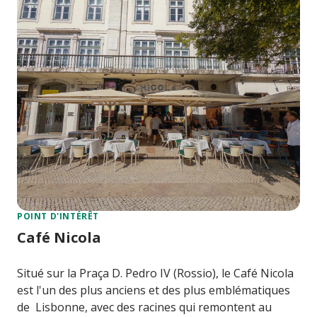
POINT D'INTÉRÊT
Café Nicola
Situé sur la Praça D. Pedro IV (Rossio), le Café Nicola
est l'un des plus anciens et des plus emblématiques
de Lisbonne, avec des racines qui remontent au