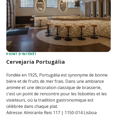
POINT D'INTÉRÊT
Cervejaria Portugália
Fondée en 1925, Portugália est synonyme de bonne
bière et de fruits de mer frais. Dans une ambiance
animée et une décoration classique de brasserie,
c'est un point de rencontre pour les lisboètes et les
visieteurs, où la tradition gastronomique est
célébrée dans chaque plat.
Adresse: Almirante Reis 117 | 1150-014 Lisboa