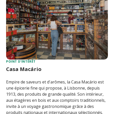
POINT D'INTÉRÊT
Casa Macário
Empire de saveurs et d'arômes, la Casa Macário est
une épicerie fine qui propose, à Lisbonne, depuis
1913, des produits de grande qualité. Son intérieur,
aux étagères en bois et aux comptoirs traditionnels,
invite à un voyage gastronomique grâce à des
produits nationaux et internationaux sélectionnés.