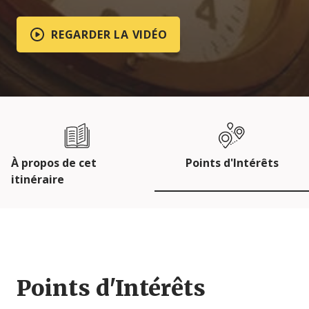
REGARDER LA VIDÉO
À propos de cet
Points d'Intérêts
itinéraire
Points d'Intérêts