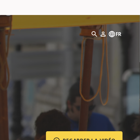
Recherche
FR
Mon profil