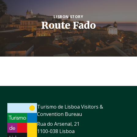
LISBON STORY
Route Fado
Turismo de Lisboa Visitors &
Convention Bureau
Rua do Arsenal, 21
1100-038 Lisboa