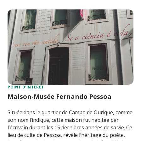
POINT D'INTÉRÊT
Maison-Musée Fernando Pessoa
Située dans le quartier de Campo de Ourique, comme
son nom l’indique, cette maison fut habitée par
l’écrivain durant les 15 dernières années de sa vie. Ce
lieu de culte de Pessoa, révèle l’héritage du poète,