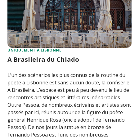
UNIQUEMENT À LISBONNE
A Brasileira du Chiado
L’un des scénarios les plus connus de la routine du
poète à Lisbonne est sans aucun doute, la confiserie
A Brasileira. L’espace est peu à peu devenu le lieu de
rencontres artistiques et littéraires inénarrables.
Outre Pessoa, de nombreux écrivains et artistes sont
passés par ici, réunis autour de la figure du poète
général Henrique Rosa (oncle adoptif de Fernando
Pessoa). De nos jours la statue en bronze de
Fernando Pessoa est l’une des nombreuses