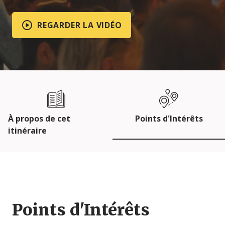
REGARDER LA VIDÉO
À propos de cet
Points d'Intérêts
itinéraire
Points d'Intérêts