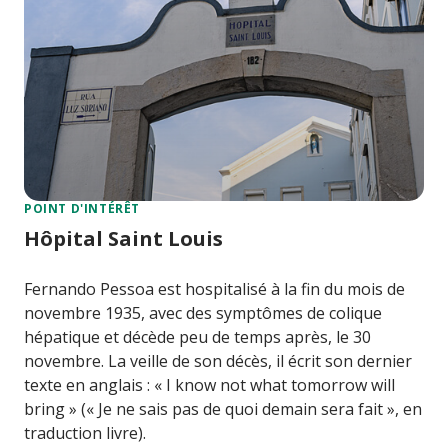
POINT D'INTÉRÊT
Hôpital Saint Louis
Fernando Pessoa est hospitalisé à la fin du mois de
novembre 1935, avec des symptômes de colique
hépatique et décède peu de temps après, le 30
novembre. La veille de son décès, il écrit son dernier
texte en anglais : « I know not what tomorrow will
bring » (« Je ne sais pas de quoi demain sera fait », en
traduction livre).