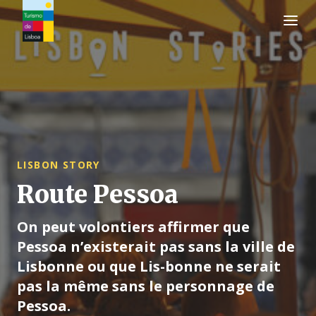
Logo de Turismo de Lisboa
LISBON STORY
Route Pessoa
On peut volontiers affirmer que
Pessoa n’existerait pas sans la ville de
Lisbonne ou que Lis-bonne ne serait
pas la même sans le personnage de
Pessoa.