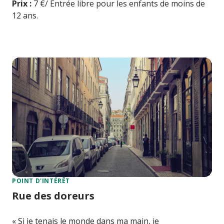
Prix :
7 €/ Entrée libre pour les enfants de moins de
12 ans.
POINT D'INTÉRÊT
Rue des doreurs
« Si je tenais le monde dans ma main, je