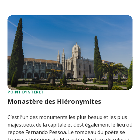
POINT D'INTÉRÊT
Monastère des Hiéronymites
C’est l’un des monuments les plus beaux et les plus
majestueux de la capitale et c’est également le lieu où
repose Fernando Pessoa. Le tombeau du poète se
trouve à l’intérieur du Monastère. En face de celui-ci