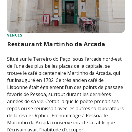
VENUES
Restaurant Martinho da Arcada
Situé sur le Terreiro do Paço, sous l’arcade nord-est
de l’une des plus belles places de la capitale, se
trouve le café bicentenaire Martinho da Arcada, qui
fut inauguré en 1782. Ce très ancien café de
Lisbonne était également l’un des points de passage
favoris de Pessoa, surtout durant les dernières
années de sa vie. C’était la que le poète prenait ses
repas ou se réunissait avec les autres collaborateurs
de la revue Orphéu. En hommage à Pessoa, le
Martinho da Arcada conserve intacte la table que
l’écrivain avait l’habitude d’occuper.