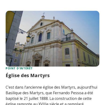
POINT D'INTÉRÊT
Église des Martyrs
C’est dans l’ancienne église des Martyrs, aujourd’hui
Basilique des Martyrs, que Fernando Pessoa a été
baptisé le 21 juillet 1888. La construction de cette
église remonte au XVIIIe siècle et a remplacé