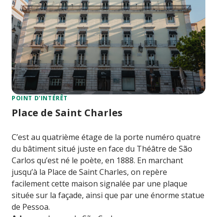
POINT D'INTÉRÊT
Place de Saint Charles
C’est au quatrième étage de la porte numéro quatre
du bâtiment situé juste en face du Théâtre de São
Carlos qu’est né le poète, en 1888. En marchant
jusqu’à la Place de Saint Charles, on repère
facilement cette maison signalée par une plaque
située sur la façade, ainsi que par une énorme statue
de Pessoa.