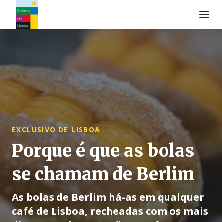
Logo do Turismo de Lisboa
EXCLUSIVO DE LISBOA
Porque é que as bolas
se chamam de Berlim
As bolas de Berlim há-as em qualquer
café de Lisboa, recheadas com os mais