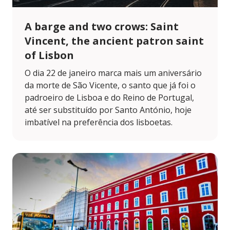
A barge and two crows: Saint
Vincent, the ancient patron saint
of Lisbon
O dia 22 de janeiro marca mais um aniversário
da morte de São Vicente, o santo que já foi o
padroeiro de Lisboa e do Reino de Portugal,
até ser substituído por Santo António, hoje
imbatível na preferência dos lisboetas.