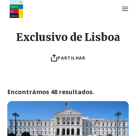
Logo do Turismo de Lisboa
Exclusivo de Lisboa
PARTILHAR
Encontrámos 48 resultados.