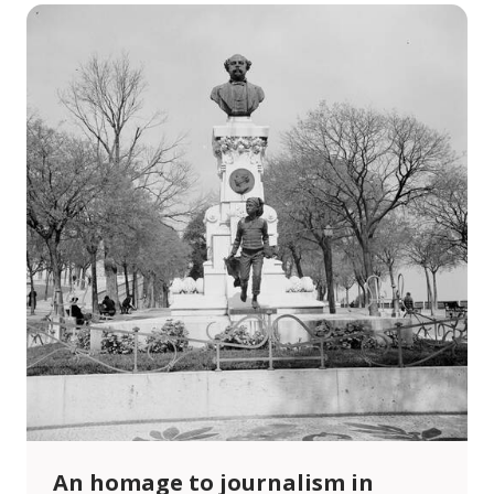
An homage to journalism in