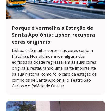
Porque é vermelha a Estação de
Santa Apolónia: Lisboa recupera
cores originais
Lisboa é de muitas cores. E as cores contam
histórias. Nos últimos anos, alguns dos
edifícios da cidade regressaram às suas cores
originais, restaurando uma parte importante
da sua história, como foi o caso da estação de
comboios de Santa Apolónia, o Teatro São
Carlos e o Palácio de Queluz.