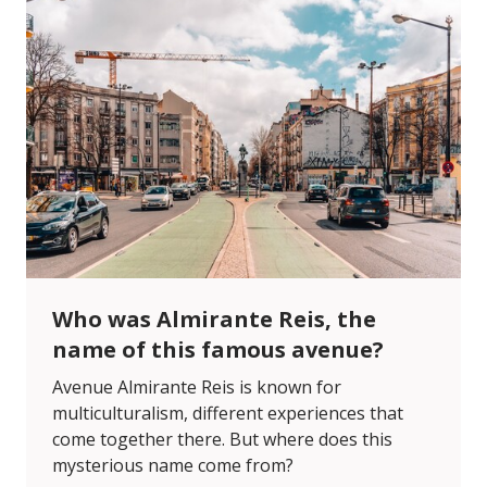
Who was Almirante Reis, the
name of this famous avenue?
Avenue Almirante Reis is known for
multiculturalism, different experiences that
come together there. But where does this
mysterious name come from?