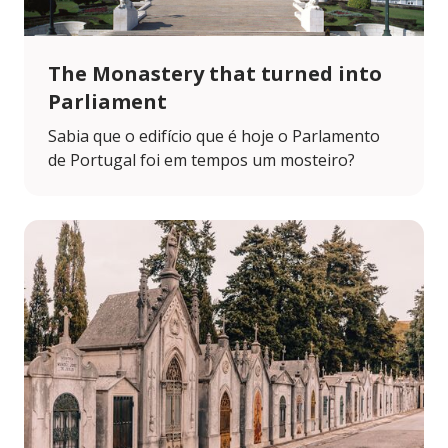
The Monastery that turned into
Parliament
Sabia que o edifício que é hoje o Parlamento
de Portugal foi em tempos um mosteiro?