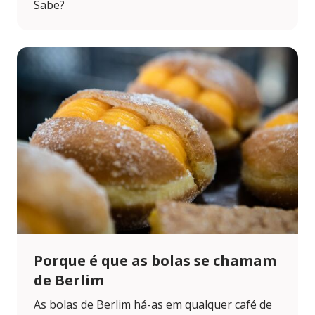
Sabe?
Porque é que as bolas se chamam
de Berlim
As bolas de Berlim há-as em qualquer café de