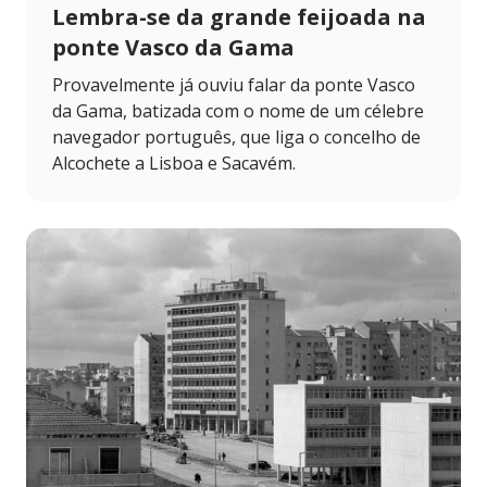
Lembra-se da grande feijoada na
ponte Vasco da Gama
Provavelmente já ouviu falar da ponte Vasco
da Gama, batizada com o nome de um célebre
navegador português, que liga o concelho de
Alcochete a Lisboa e Sacavém.