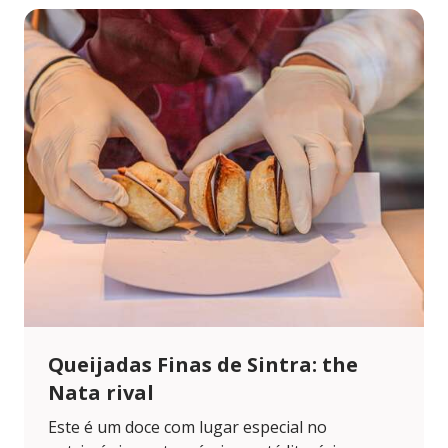
Queijadas Finas de Sintra: the
Nata rival
Este é um doce com lugar especial no