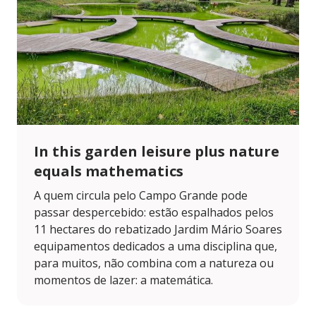
In this garden leisure plus nature
equals mathematics
A quem circula pelo Campo Grande pode
passar despercebido: estão espalhados pelos
11 hectares do rebatizado Jardim Mário Soares
equipamentos dedicados a uma disciplina que,
para muitos, não combina com a natureza ou
momentos de lazer: a matemática.