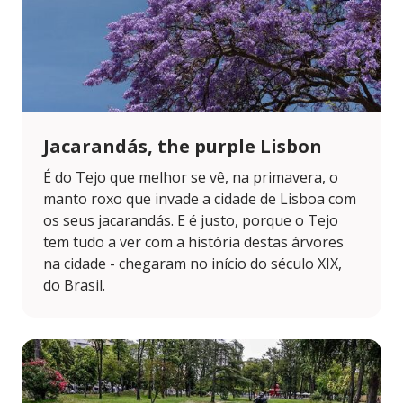
Jacarandás, the purple Lisbon
É do Tejo que melhor se vê, na primavera, o
manto roxo que invade a cidade de Lisboa com
os seus jacarandás. E é justo, porque o Tejo
tem tudo a ver com a história destas árvores
na cidade - chegaram no início do século XIX,
do Brasil.