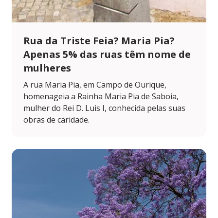
Rua da Triste Feia? Maria Pia?
Apenas 5% das ruas têm nome de
mulheres
A rua Maria Pia, em Campo de Ourique,
homenageia a Rainha Maria Pia de Saboia,
mulher do Rei D. Luis I, conhecida pelas suas
obras de caridade.