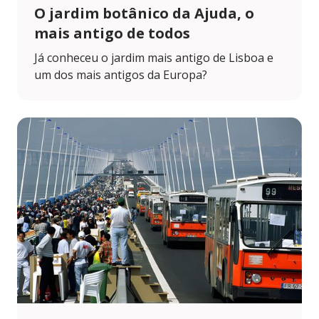
O jardim botânico da Ajuda, o
mais antigo de todos
Já conheceu o jardim mais antigo de Lisboa e
um dos mais antigos da Europa?