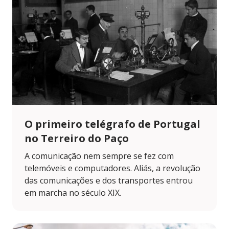
O primeiro telégrafo de Portugal
no Terreiro do Paço
A comunicação nem sempre se fez com
telemóveis e computadores. Aliás, a revolução
das comunicações e dos transportes entrou
em marcha no século XIX.