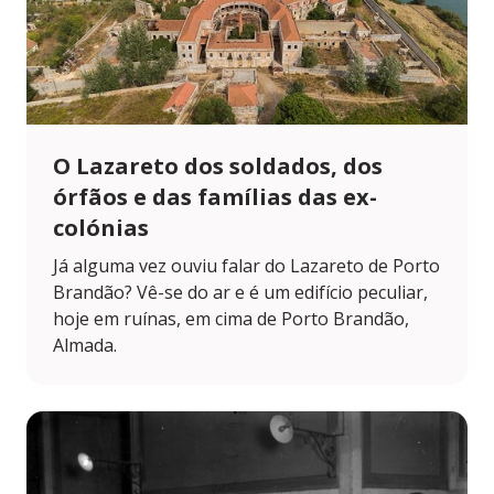
O Lazareto dos soldados, dos
órfãos e das famílias das ex-
colónias
Já alguma vez ouviu falar do Lazareto de Porto
Brandão? Vê-se do ar e é um edifício peculiar,
hoje em ruínas, em cima de Porto Brandão,
Almada.