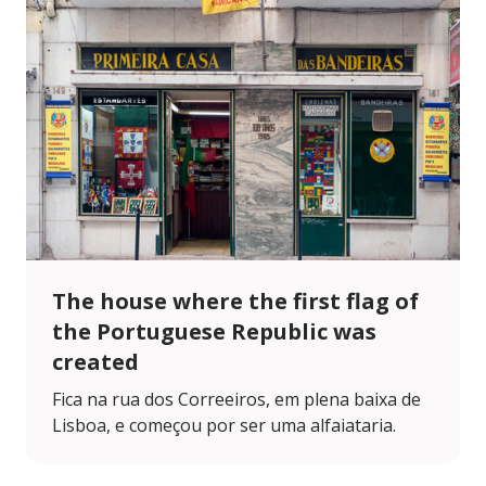
The house where the first flag of
the Portuguese Republic was
created
Fica na rua dos Correeiros, em plena baixa de
Lisboa, e começou por ser uma alfaiataria.