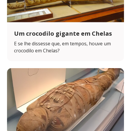
Um crocodilo gigante em Chelas
E se lhe dissesse que, em tempos, houve um
crocodilo em Chelas?