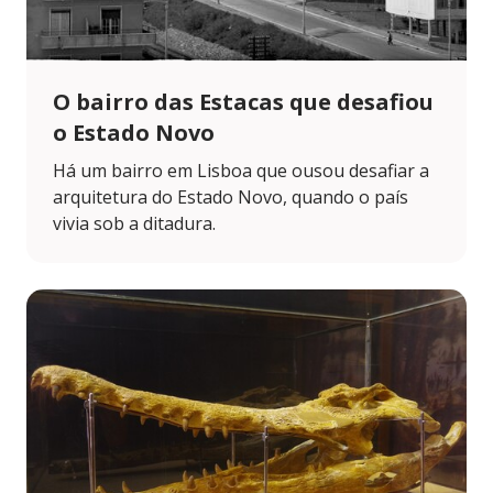
O bairro das Estacas que desafiou
o Estado Novo
Há um bairro em Lisboa que ousou desafiar a
arquitetura do Estado Novo, quando o país
vivia sob a ditadura.