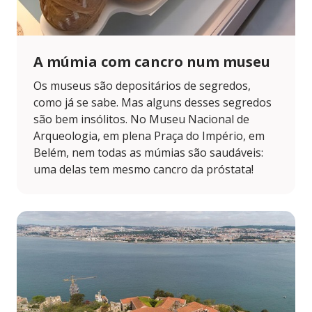
A múmia com cancro num museu
Os museus são depositários de segredos,
como já se sabe. Mas alguns desses segredos
são bem insólitos. No Museu Nacional de
Arqueologia, em plena Praça do Império, em
Belém, nem todas as múmias são saudáveis:
uma delas tem mesmo cancro da próstata!