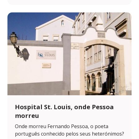
Hospital St. Louis, onde Pessoa
morreu
Onde morreu Fernando Pessoa, o poeta
português conhecido pelos seus heterónimos?