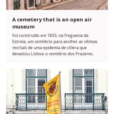
A cemetery that is an open air
museum
Foi construído em 1833, na freguesia da
Estrela, um cemitério para acolher as vítimas
mortais de uma epidemia de cólera que
devastou Lisboa: o cemitério dos Prazeres.