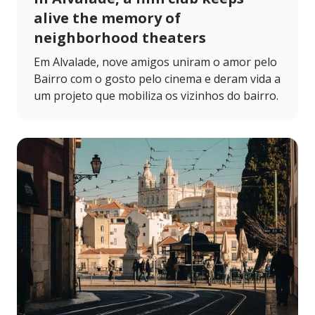
alive the memory of
neighborhood theaters
Em Alvalade, nove amigos uniram o amor pelo
Bairro com o gosto pelo cinema e deram vida a
um projeto que mobiliza os vizinhos do bairro.