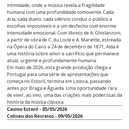
intimidade, onde a música revela a fragilidade
humana com uma profundidade comovente. Cada
ária, cada dueto, cada silêncio conduz o público a
escolhas impossíveis e a um desfecho com enorme
intensidade emocional. Com libreto de A. Ghislanzoni,
a partir de obra de C. du Locle e A. Mariette, estreada
na Ópera do Cairo a 24 de dezembro de 1871, Aida é
uma história sobre amor e sacrifício que permanece
atual, urgente e profundamente humana.
Em maio de 2026, esta grande produção chega a
Portugal para uma série de apresentações que
começa no Estoril, termina em Lisboa, passando
antes por Braga e Águeda. Uma oportunidade rara
de viver, ao vivo, uma das criações mais poderosas da
história da música clássica.
Casino Estoril - 05/05/2026
Coliseu dos Recreios - 09/05/2026