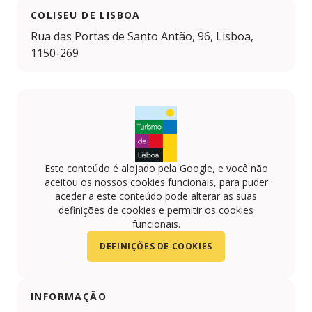
COLISEU DE LISBOA
Rua das Portas de Santo Antão, 96, Lisboa,
1150-269
Este conteúdo é alojado pela Google, e você não
aceitou os nossos cookies funcionais, para puder
aceder a este conteúdo pode alterar as suas
definições de cookies e permitir os cookies
funcionais.
DEFINIÇÕES DE COOKIES
INFORMAÇÃO