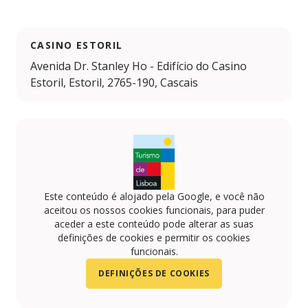
CASINO ESTORIL
Avenida Dr. Stanley Ho - Edifício do Casino
Estoril, Estoril, 2765-190, Cascais
Este conteúdo é alojado pela Google, e você não
aceitou os nossos cookies funcionais, para puder
aceder a este conteúdo pode alterar as suas
definições de cookies e permitir os cookies
funcionais.
DEFINIÇÕES DE COOKIES