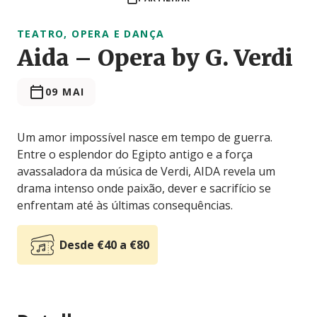
TEATRO, OPERA E DANÇA
Aida – Opera by G. Verdi
09 MAI
Um amor impossível nasce em tempo de guerra.
Entre o esplendor do Egipto antigo e a força
avassaladora da música de Verdi, AIDA revela um
drama intenso onde paixão, dever e sacrifício se
enfrentam até às últimas consequências.
Desde €40 a €80