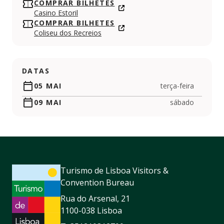
COMPRAR BILHETES
Casino Estoril
COMPRAR BILHETES
Coliseu dos Recreios
DATAS
05 MAI
terça-feira
09 MAI
sábado
Turismo de Lisboa Visitors &
Convention Bureau
Rua do Arsenal, 21
1100-038 Lisboa