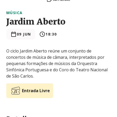
MÚSICA
Jardim Aberto
09 JUN
18:30
O ciclo Jardim Aberto reúne um conjunto de
concertos de música de câmara, interpretados por
pequenas formações de músicos da Orquestra
Sinfónica Portuguesa e do Coro do Teatro Nacional
de São Carlos.
Entrada Livre