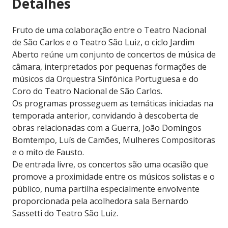
Detalhes
Fruto de uma colaboração entre o Teatro Nacional
de São Carlos e o Teatro São Luiz, o ciclo Jardim
Aberto reúne um conjunto de concertos de música de
câmara, interpretados por pequenas formações de
músicos da Orquestra Sinfónica Portuguesa e do
Coro do Teatro Nacional de São Carlos.
Os programas prosseguem as temáticas iniciadas na
temporada anterior, convidando à descoberta de
obras relacionadas com a Guerra, João Domingos
Bomtempo, Luís de Camões, Mulheres Compositoras
e o mito de Fausto.
De entrada livre, os concertos são uma ocasião que
promove a proximidade entre os músicos solistas e o
público, numa partilha especialmente envolvente
proporcionada pela acolhedora sala Bernardo
Sassetti do Teatro São Luiz.