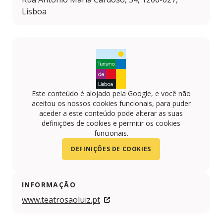
Lisboa
Este conteúdo é alojado pela Google, e você não
aceitou os nossos cookies funcionais, para puder
aceder a este conteúdo pode alterar as suas
definições de cookies e permitir os cookies
funcionais.
DEFINIÇÕES DE COOKIES
INFORMAÇÃO
www.teatrosaoluiz.pt