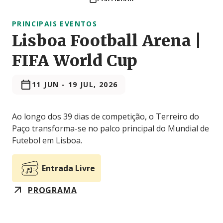
PRINCIPAIS EVENTOS
Lisboa Football Arena |
FIFA World Cup
11 JUN
-
19 JUL, 2026
Ao longo dos 39 dias de competição, o Terreiro do
Paço transforma-se no palco principal do Mundial de
Futebol em Lisboa.
Entrada Livre
PROGRAMA