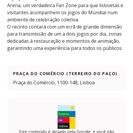
Arena, um verdadeira Fan Zone para que lisboetas e
visitantes acompanhem os jogos do Mundial num
ambiente de celebração coletiva.
O recinto contará com um ecrã de grande dimensão
para transmissão de um a dois jogos por dia, zonas
dedicadas à restauração e momentos de animação,
garantindo uma experiência para todos os públicos.
PRAÇA DO COMÉRCIO (TERREIRO DO PAÇO)
Praça do Comércio, 1100-148, Lisboa
Este conteúdo é alojado pela Google, e você não