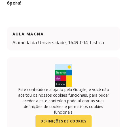
ópera!
AULA MAGNA
Alameda da Universidade, 1649-004, Lisboa
Este conteúdo é alojado pela Google, e você não
aceitou os nossos cookies funcionais, para puder
aceder a este conteúdo pode alterar as suas
definições de cookies e permitir os cookies
funcionais.
DEFINIÇÕES DE COOKIES