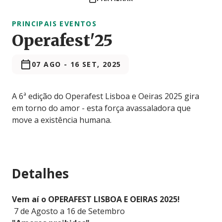
PRINCIPAIS EVENTOS
Operafest'25
07 AGO
-
16 SET, 2025
A 6ª edição do Operafest Lisboa e Oeiras 2025 gira
em torno do amor - esta força avassaladora que
move a existência humana.
Detalhes
Vem aí o OPERAFEST LISBOA E OEIRAS 2025!
7 de Agosto a 16 de Setembro