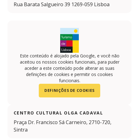
Rua Barata Salgueiro 39 1269-059 Lisboa
Este conteúdo é alojado pela Google, e você não
aceitou os nossos cookies funcionais, para puder
aceder a este conteúdo pode alterar as suas
definições de cookies e permitir os cookies
funcionais.
DEFINIÇÕES DE COOKIES
CENTRO CULTURAL OLGA CADAVAL
Praça Dr. Francisco Sá Carneiro, 2710-720,
Sintra