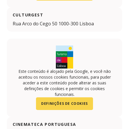
CULTURGEST
Rua Arco do Cego 50 1000-300 Lisboa
Este conteúdo é alojado pela Google, e você não
aceitou os nossos cookies funcionais, para puder
aceder a este conteúdo pode alterar as suas
definições de cookies e permitir os cookies
funcionais.
DEFINIÇÕES DE COOKIES
CINEMATECA PORTUGUESA