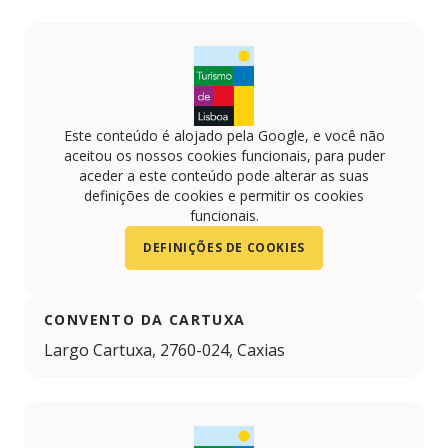
Este conteúdo é alojado pela Google, e você não
aceitou os nossos cookies funcionais, para puder
aceder a este conteúdo pode alterar as suas
definições de cookies e permitir os cookies
funcionais.
DEFINIÇÕES DE COOKIES
CONVENTO DA CARTUXA
Largo Cartuxa, 2760-024, Caxias