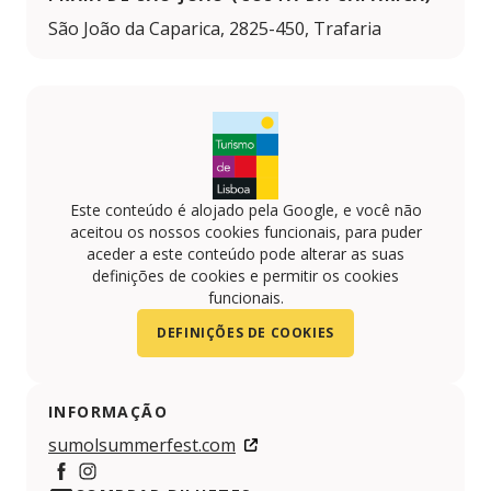
São João da Caparica, 2825-450, Trafaria
Este conteúdo é alojado pela Google, e você não
aceitou os nossos cookies funcionais, para puder
aceder a este conteúdo pode alterar as suas
definições de cookies e permitir os cookies
funcionais.
DEFINIÇÕES DE COOKIES
INFORMAÇÃO
sumolsummerfest.com