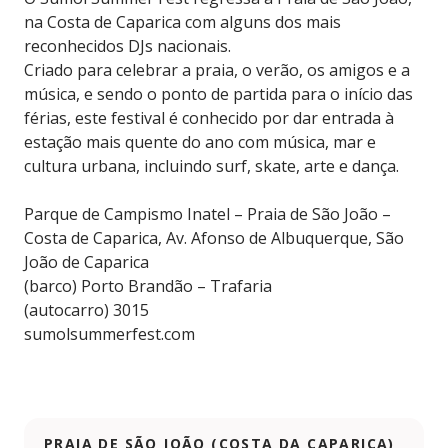
na Costa de Caparica com alguns dos mais
reconhecidos DJs nacionais.
Criado para celebrar a praia, o verão, os amigos e a
música, e sendo o ponto de partida para o início das
férias, este festival é conhecido por dar entrada à
estação mais quente do ano com música, mar e
cultura urbana, incluindo surf, skate, arte e dança.
Parque de Campismo Inatel – Praia de São João –
Costa de Caparica, Av. Afonso de Albuquerque, São
João de Caparica
(barco) Porto Brandão – Trafaria
(autocarro) 3015
sumolsummerfest.com
PRAIA DE SÃO JOÃO (COSTA DA CAPARICA)