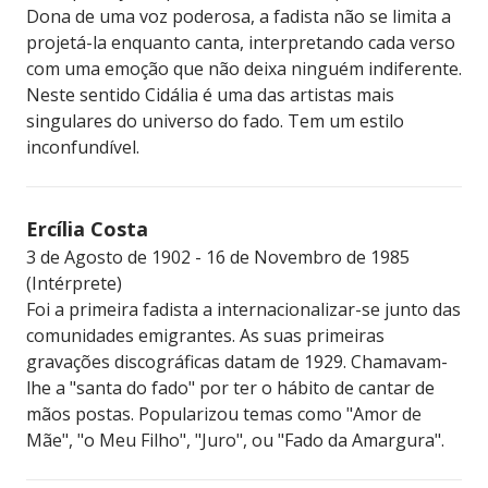
Dona de uma voz poderosa, a fadista não se limita a
projetá-la enquanto canta, interpretando cada verso
com uma emoção que não deixa ninguém indiferente.
Neste sentido Cidália é uma das artistas mais
singulares do universo do fado. Tem um estilo
inconfundível.
Ercília Costa
3 de Agosto de 1902 - 16 de Novembro de 1985
(Intérprete)
Foi a primeira fadista a internacionalizar-se junto das
comunidades emigrantes. As suas primeiras
gravações discográficas datam de 1929. Chamavam-
lhe a "santa do fado" por ter o hábito de cantar de
mãos postas. Popularizou temas como "Amor de
Mãe", "o Meu Filho", "Juro", ou "Fado da Amargura".