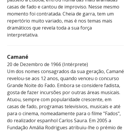
casas de fado e cantou de improviso. Nesse mesmo
momento foi contratada. Cheia de garra, tem um
repertório muito variado, mas é nos temas mais
dramáticos que revela toda a sua força
interpretativa.
Camané
20 de Dezembro de 1966 (Intérprete)
Um dos nomes consagrados da sua geração, Camané
revelou-se aos 12 anos, quando venceu o concurso
Grande Noite do Fado. Embora se considere fadista,
gosta de fazer incursões por outras áreas musicais.
Atuou, sempre com popularidade crescente, em
casas de fado, programas televisivos, musicais e até
para o cinema, nomeadamente para o filme "Fados",
do realizador espanhol Carlos Saura. Em 2005 a
Fundação Amália Rodrigues atribuiu-lhe o prémio de