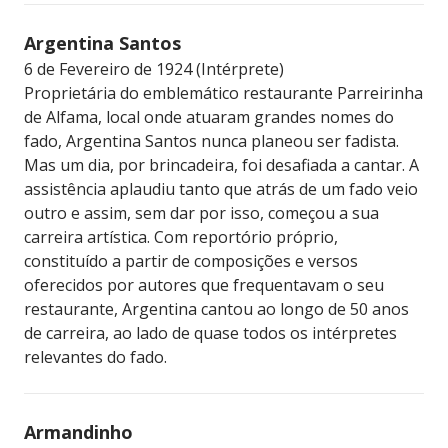
Argentina Santos
6 de Fevereiro de 1924 (Intérprete)
Proprietária do emblemático restaurante Parreirinha
de Alfama, local onde atuaram grandes nomes do
fado, Argentina Santos nunca planeou ser fadista.
Mas um dia, por brincadeira, foi desafiada a cantar. A
assistência aplaudiu tanto que atrás de um fado veio
outro e assim, sem dar por isso, começou a sua
carreira artística. Com reportório próprio,
constituído a partir de composições e versos
oferecidos por autores que frequentavam o seu
restaurante, Argentina cantou ao longo de 50 anos
de carreira, ao lado de quase todos os intérpretes
relevantes do fado.
Armandinho