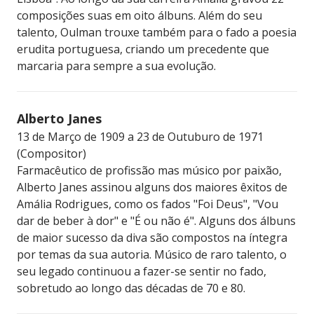
composições suas em oito álbuns. Além do seu
talento, Oulman trouxe também para o fado a poesia
erudita portuguesa, criando um precedente que
marcaria para sempre a sua evolução.
Alberto Janes
13 de Março de 1909 a 23 de Outuburo de 1971
(Compositor)
Farmacêutico de profissão mas músico por paixão,
Alberto Janes assinou alguns dos maiores êxitos de
Amália Rodrigues, como os fados "Foi Deus", "Vou
dar de beber à dor" e "É ou não é". Alguns dos álbuns
de maior sucesso da diva são compostos na íntegra
por temas da sua autoria. Músico de raro talento, o
seu legado continuou a fazer-se sentir no fado,
sobretudo ao longo das décadas de 70 e 80.