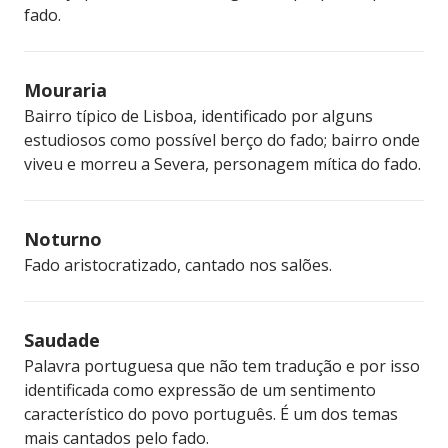
fado.
Mouraria
Bairro típico de Lisboa, identificado por alguns
estudiosos como possível berço do fado; bairro onde
viveu e morreu a Severa, personagem mítica do fado.
Noturno
Fado aristocratizado, cantado nos salões.
Saudade
Palavra portuguesa que não tem tradução e por isso
identificada como expressão de um sentimento
característico do povo português. É um dos temas
mais cantados pelo fado.