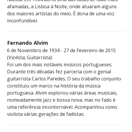
afamadas, a Lisboa à Noite, onde atuaram alguns
dos maiores artistas do meio. É dona de uma voz
inconfundível.
Fernando Alvim
6 de Novembro de 1934 - 27 de Fevereiro de 2015
(Violista; Guitarrista)
Foi um dos mais notáveis músicos portugueses.
Durante três décadas fez parceria com o genial
guitarrista Carlos Paredes. O seu trabalho conjunto
constituiu um marco na história da música
portuguesa. Alvim explorou várias áreas musicais,
nomeadamente jazz e bossa nova, mas no fado é
uma referência incontornável. Acompanhou como
violista várias gerações de fadistas.