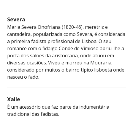
Severa
Maria Severa Onofriana (1820-46), meretriz e
cantadeira, popularizada como Severa, é considerada
a primeira fadista profissional de Lisboa. O seu
romance com o fidalgo Conde de Vimioso abriu-lhe a
porta dos salões da aristocracia, onde atuou em
diversas ocasiões. Viveu e morreu na Mouraria,
considerado por muitos o bairro típico lisboeta onde
nasceu o fado.
Xaile
É um acessório que faz parte da indumentária
tradicional das fadistas.