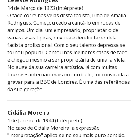
14 de Março de 1923 (Intérprete)
O fado corre nas veias desta fadista, irmã de Amália
Rodrigues. Começou cedo a cantá-lo em rodas de
amigos. Um dia, um empresário, proprietário de
várias casas típicas, ouviu-a e decidiu fazer dela
fadista profissional. Com o seu talento depressa se
tornou popular. Cantou nas melhores casas de fado
e chegou mesmo a ser proprietária de uma, a Viela.
No auge da sua carreira artística, já com muitas
tournées internacionais no currículo, foi convidada a
gravar para a BBC de Londres. É uma das referências
da sua geração.
Cidália Moreira
1 de Janeiro de 1944 (Intérprete)
No caso de Cidália Moreira, a expressão
"interpretação" aplica-se no seu mais puro sentido.