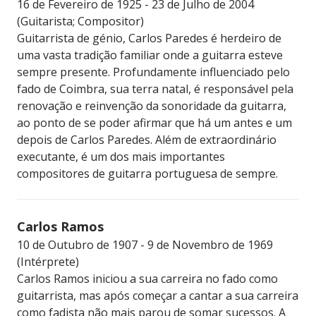
16 de Fevereiro de 1925 - 23 de Julho de 2004
(Guitarista; Compositor)
Guitarrista de génio, Carlos Paredes é herdeiro de
uma vasta tradição familiar onde a guitarra esteve
sempre presente. Profundamente influenciado pelo
fado de Coimbra, sua terra natal, é responsável pela
renovação e reinvenção da sonoridade da guitarra,
ao ponto de se poder afirmar que há um antes e um
depois de Carlos Paredes. Além de extraordinário
executante, é um dos mais importantes
compositores de guitarra portuguesa de sempre.
Carlos Ramos
10 de Outubro de 1907 - 9 de Novembro de 1969
(Intérprete)
Carlos Ramos iniciou a sua carreira no fado como
guitarrista, mas após começar a cantar a sua carreira
como fadista não mais parou de somar sucessos. A