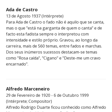
Ada de Castro
13 de Agosto 1937 (Intérprete)
Para Ada de Castro o fado não é aquilo que se canta,
mas o que "está na garganta de quem o canta" e de
facto esta fadista sempre o interpretou com
intensidade e estilo próprio. Gravou, ao longo da
carreira, mais de 560 temas, entre fados e marchas.
Dos seus inúmeros sucessos destacam-se temas
como "Rosa caída", "Cigano" e "Deste-me um cravo
encarnado".
Alfredo Marceneiro
29 de Fevereiro de 1920 - 6 de Outubro 1999
(Intérprete; Compositor)
Alfredo Rodrigo Duarte ficou conhecido como Alfredo