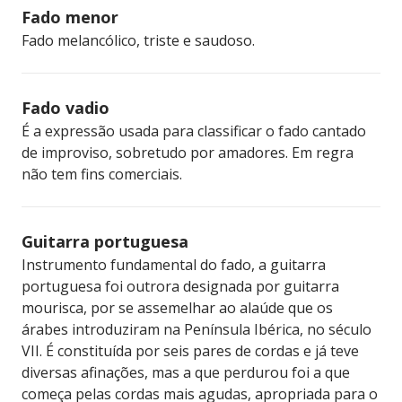
Fado menor
Fado melancólico, triste e saudoso.
Fado vadio
É a expressão usada para classificar o fado cantado
de improviso, sobretudo por amadores. Em regra
não tem fins comerciais.
Guitarra portuguesa
Instrumento fundamental do fado, a guitarra
portuguesa foi outrora designada por guitarra
mourisca, por se assemelhar ao alaúde que os
árabes introduziram na Península Ibérica, no século
VII. É constituída por seis pares de cordas e já teve
diversas afinações, mas a que perdurou foi a que
começa pelas cordas mais agudas, apropriada para o