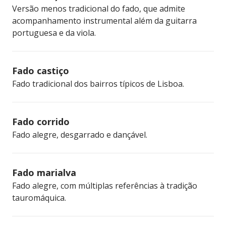
Versão menos tradicional do fado, que admite
acompanhamento instrumental além da guitarra
portuguesa e da viola.
Fado castiço
Fado tradicional dos bairros típicos de Lisboa.
Fado corrido
Fado alegre, desgarrado e dançável.
Fado marialva
Fado alegre, com múltiplas referências à tradição
tauromáquica.