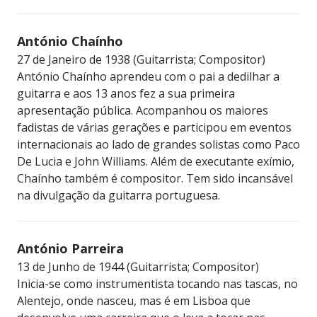
António Chaínho
27 de Janeiro de 1938 (Guitarrista; Compositor)
António Chaínho aprendeu com o pai a dedilhar a
guitarra e aos 13 anos fez a sua primeira
apresentação pública. Acompanhou os maiores
fadistas de várias gerações e participou em eventos
internacionais ao lado de grandes solistas como Paco
De Lucia e John Williams. Além de executante exímio,
Chaínho também é compositor. Tem sido incansável
na divulgação da guitarra portuguesa.
António Parreira
13 de Junho de 1944 (Guitarrista; Compositor)
Inicia-se como instrumentista tocando nas tascas, no
Alentejo, onde nasceu, mas é em Lisboa que