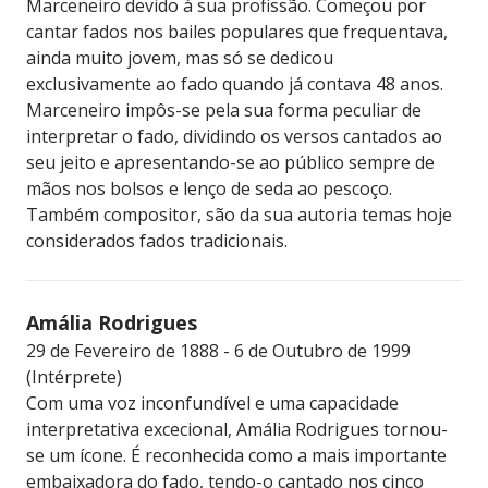
Marceneiro devido à sua profissão. Começou por
cantar fados nos bailes populares que frequentava,
ainda muito jovem, mas só se dedicou
exclusivamente ao fado quando já contava 48 anos.
Marceneiro impôs-se pela sua forma peculiar de
interpretar o fado, dividindo os versos cantados ao
seu jeito e apresentando-se ao público sempre de
mãos nos bolsos e lenço de seda ao pescoço.
Também compositor, são da sua autoria temas hoje
considerados fados tradicionais.
Amália Rodrigues
29 de Fevereiro de 1888 - 6 de Outubro de 1999
(Intérprete)
Com uma voz inconfundível e uma capacidade
interpretativa excecional, Amália Rodrigues tornou-
se um ícone. É reconhecida como a mais importante
embaixadora do fado, tendo-o cantado nos cinco