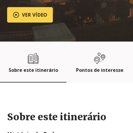
VER VÍDEO
Sobre este itinerário
Pontos de interesse
Sobre este itinerário