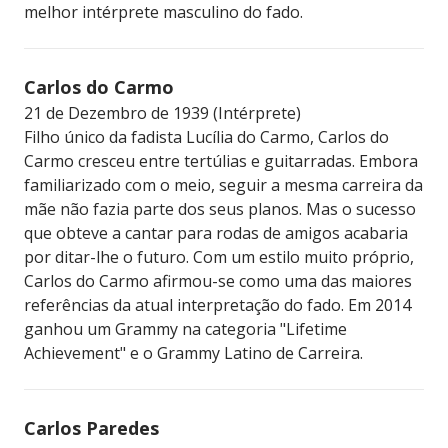
melhor intérprete masculino do fado.
Carlos do Carmo
21 de Dezembro de 1939 (Intérprete)
Filho único da fadista Lucília do Carmo, Carlos do
Carmo cresceu entre tertúlias e guitarradas. Embora
familiarizado com o meio, seguir a mesma carreira da
mãe não fazia parte dos seus planos. Mas o sucesso
que obteve a cantar para rodas de amigos acabaria
por ditar-lhe o futuro. Com um estilo muito próprio,
Carlos do Carmo afirmou-se como uma das maiores
referências da atual interpretação do fado. Em 2014
ganhou um Grammy na categoria "Lifetime
Achievement" e o Grammy Latino de Carreira.
Carlos Paredes