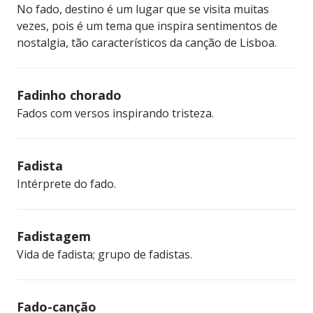
No fado, destino é um lugar que se visita muitas
vezes, pois é um tema que inspira sentimentos de
nostalgia, tão característicos da canção de Lisboa.
Fadinho chorado
Fados com versos inspirando tristeza.
Fadista
Intérprete do fado.
Fadistagem
Vida de fadista; grupo de fadistas.
Fado-canção