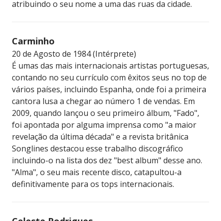
atribuindo o seu nome a uma das ruas da cidade.
Carminho
20 de Agosto de 1984 (Intérprete)
É umas das mais internacionais artistas portuguesas,
contando no seu currículo com êxitos seus no top de
vários países, incluindo Espanha, onde foi a primeira
cantora lusa a chegar ao número 1 de vendas. Em
2009, quando lançou o seu primeiro álbum, "Fado",
foi apontada por alguma imprensa como "a maior
revelação da última década" e a revista britânica
Songlines destacou esse trabalho discográfico
incluindo-o na lista dos dez "best album" desse ano.
"Alma", o seu mais recente disco, catapultou-a
definitivamente para os tops internacionais.
Celeste Rodrigues