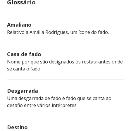
Glossário
Amaliano
Relativo a Amália Rodrigues, um ícone do fado.
Casa de fado
Nome por que são designados os restaurantes onde
se canta o fado.
Desgarrada
Uma desgarrada de fado é fado que se canta ao
desafio entre vários intérpretes.
Destino