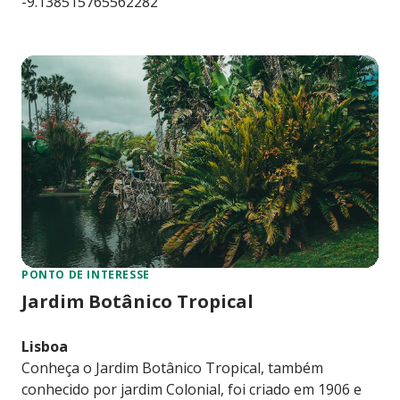
-9.138515765562282
PONTO DE INTERESSE
Jardim Botânico Tropical
Lisboa
Conheça o Jardim Botânico Tropical, também
conhecido por jardim Colonial, foi criado em 1906 e