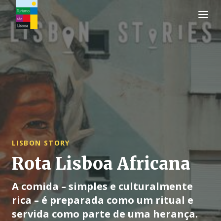
Logo do Turismo de Lisboa
LISBON STORY
Rota Lisboa Africana
A comida – simples e culturalmente
rica – é preparada como um ritual e
servida como parte de uma herança.