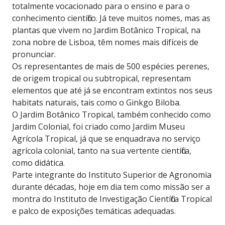
totalmente vocacionado para o ensino e para o
conhecimento científico. Já teve muitos nomes, mas as
plantas que vivem no Jardim Botânico Tropical, na
zona nobre de Lisboa, têm nomes mais difíceis de
pronunciar.
Os representantes de mais de 500 espécies perenes,
de origem tropical ou subtropical, representam
elementos que até já se encontram extintos nos seus
habitats naturais, tais como o Ginkgo Biloba.
O Jardim Botânico Tropical, também conhecido como
Jardim Colonial, foi criado como Jardim Museu
Agrícola Tropical, já que se enquadrava no serviço
agrícola colonial, tanto na sua vertente científica,
como didática.
Parte integrante do Instituto Superior de Agronomia
durante décadas, hoje em dia tem como missão ser a
montra do Instituto de Investigação Científica Tropical
e palco de exposições temáticas adequadas.