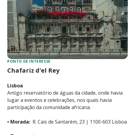
PONTO DE INTERESSE
Chafariz d'el Rey
Lisboa
Antigo reservatório de águas da cidade, onde havia
lugar a eventos e celebrações, nos quais havia
participação da comunidade africana.
• Morada:
R. Cais de Santarém, 23 | 1100-603 Lisboa