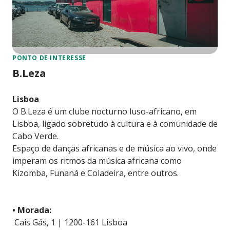
PONTO DE INTERESSE
B.Leza
Lisboa
O B.Leza é um clube nocturno luso-africano, em
Lisboa, ligado sobretudo à cultura e à comunidade de
Cabo Verde.
Espaço de danças africanas e de música ao vivo, onde
imperam os ritmos da música africana como
Kizomba, Funaná e Coladeira, entre outros.
• Morada:
Cais Gás, 1 | 1200-161 Lisboa