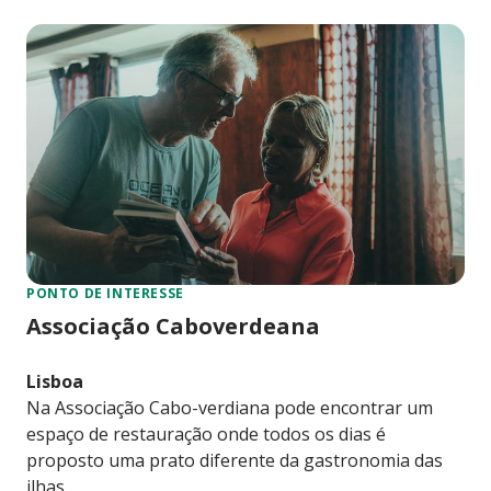
PONTO DE INTERESSE
Associação Caboverdeana
Lisboa
Na Associação Cabo-verdiana pode encontrar um
espaço de restauração onde todos os dias é
proposto uma prato diferente da gastronomia das
ilhas.