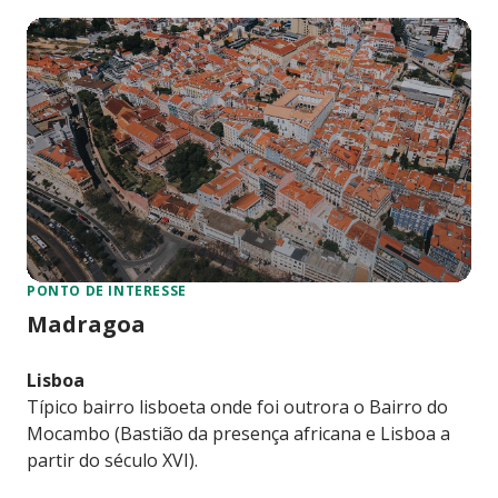
PONTO DE INTERESSE
Madragoa
Lisboa
Típico bairro lisboeta onde foi outrora o Bairro do
Mocambo (Bastião da presença africana e Lisboa a
partir do século XVI).