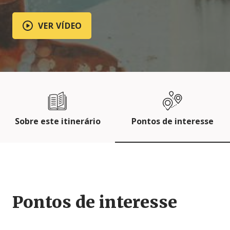
VER VÍDEO
Sobre este itinerário
Pontos de interesse
Pontos de interesse