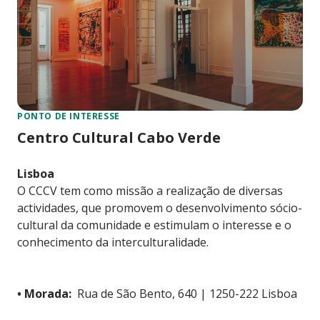
PONTO DE INTERESSE
Centro Cultural Cabo Verde
Lisboa
O CCCV tem como missão a realização de diversas
actividades, que promovem o desenvolvimento sócio-
cultural da comunidade e estimulam o interesse e o
conhecimento da interculturalidade.
• Morada:
Rua de São Bento, 640 | 1250-222 Lisboa