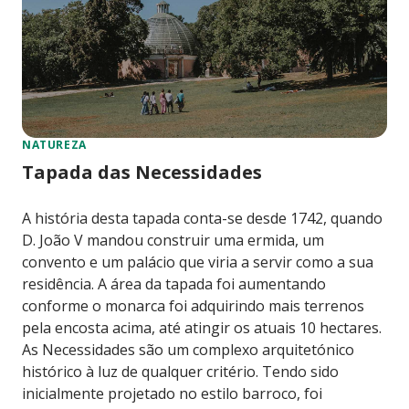
NATUREZA
Tapada das Necessidades
A história desta tapada conta-se desde 1742, quando
D. João V mandou construir uma ermida, um
convento e um palácio que viria a servir como a sua
residência. A área da tapada foi aumentando
conforme o monarca foi adquirindo mais terrenos
pela encosta acima, até atingir os atuais 10 hectares.
As Necessidades são um complexo arquitetónico
histórico à luz de qualquer critério. Tendo sido
inicialmente projetado no estilo barroco, foi