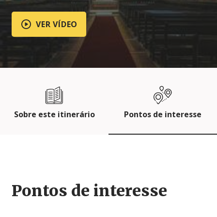
VER VÍDEO
Sobre este itinerário
Pontos de interesse
Pontos de interesse