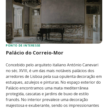
PONTO DE INTERESSE
Palácio do Correio-Mor
Concebido pelo arquiteto italiano António Canevari
no séc. XVIII, é um das mais notáveis palácios dos
arredores de Lisboa pela sua opulenta decoração em
estuques, azulejos e pinturas. No espaço exterior do
Palácio encontramos uma mata mediterrânea
protegida, cascatas e jardins de buxo de estilo
francês. No interior prevalece uma decoração
majestosa e exuberante, sendo os impressionantes