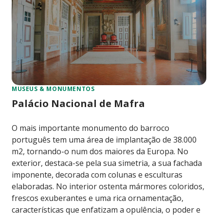
MUSEUS & MONUMENTOS
Palácio Nacional de Mafra
O mais importante monumento do barroco
português tem uma área de implantação de 38.000
m2, tornando-o num dos maiores da Europa. No
exterior, destaca-se pela sua simetria, a sua fachada
imponente, decorada com colunas e esculturas
elaboradas. No interior ostenta mármores coloridos,
frescos exuberantes e uma rica ornamentação,
características que enfatizam a opulência, o poder e