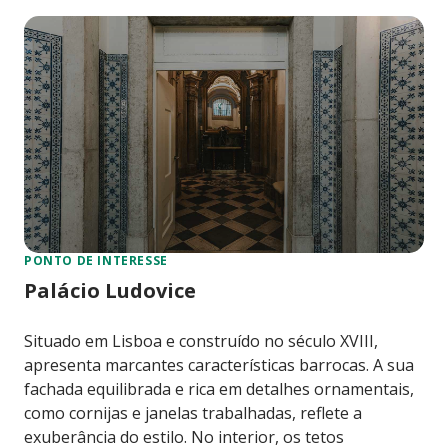
PONTO DE INTERESSE
Palácio Ludovice
Situado em Lisboa e construído no século XVIII,
apresenta marcantes características barrocas. A sua
fachada equilibrada e rica em detalhes ornamentais,
como cornijas e janelas trabalhadas, reflete a
exuberância do estilo. No interior, os tetos