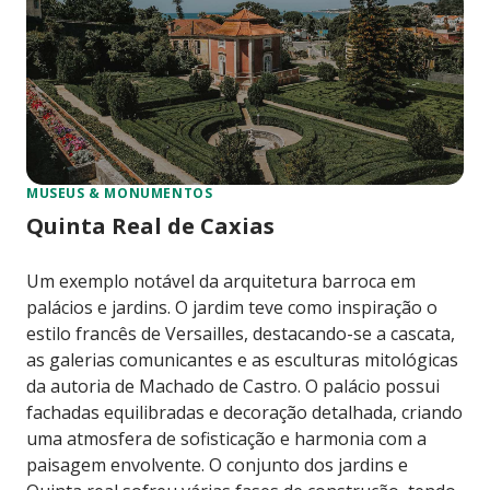
MUSEUS & MONUMENTOS
Quinta Real de Caxias
Um exemplo notável da arquitetura barroca em
palácios e jardins. O jardim teve como inspiração o
estilo francês de Versailles, destacando-se a cascata,
as galerias comunicantes e as esculturas mitológicas
da autoria de Machado de Castro. O palácio possui
fachadas equilibradas e decoração detalhada, criando
uma atmosfera de sofisticação e harmonia com a
paisagem envolvente. O conjunto dos jardins e