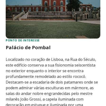
PONTO DE INTERESSE
Palácio de Pombal
Localizado no coração de Lisboa, na Rua do Século,
este edifício conserva a sua fisionomia seiscentista
no exterior enquanto o interior se encontra
profundamente remodelado ao estilo rococó.
Destacam-se a escadaria de dois patamares onde se
podem admirar várias esculturas em mármore, as
salas do andar nobre engrandecidas pelo mestre
milanês João Grossi, a capela iluminada com
decoração em estuque e iluminada por uma