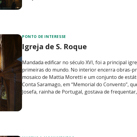
PONTO DE INTERESSE
Igreja de S. Roque
Mandada edificar no século XVI, foi a principal ig
primeiras do mundo. No interior encerra obras-pr
mosaico de Mattia Moretti e um conjunto de estát
Conta Saramago, em “Memorial do Convento”, que
Josefa, rainha de Portugal, gostava de frequentar