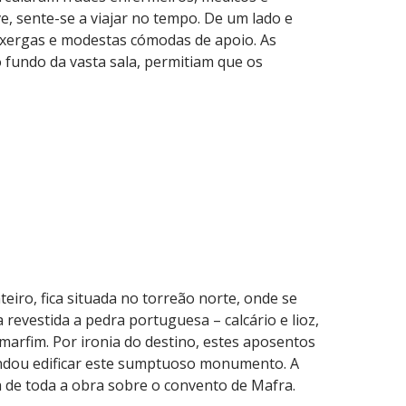
, sente-se a viajar no tempo. De um lado e
xergas e modestas cómodas de apoio. As
 fundo da vasta sala, permitiam que os
iro, fica situada no torreão norte, onde se
revestida a pedra portuguesa – calcário e lioz,
 marfim. Por ironia do destino, estes aposentos
andou edificar este sumptuoso monumento. A
 de toda a obra sobre o convento de Mafra.