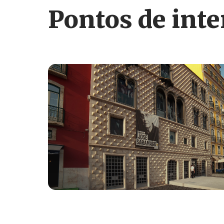
Pontos de inte