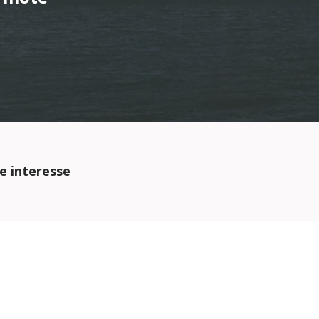
e interesse