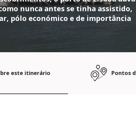
 como nunca antes se tinha assistido,
ar, pólo económico e de importância
bre este itinerário
Pontos d