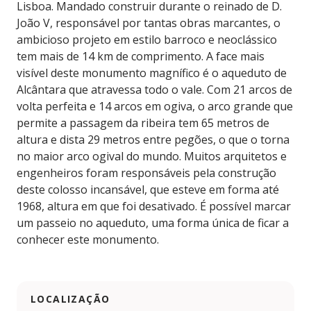
Lisboa. Mandado construir durante o reinado de D.
João V, responsável por tantas obras marcantes, o
ambicioso projeto em estilo barroco e neoclássico
tem mais de 14 km de comprimento. A face mais
visível deste monumento magnífico é o aqueduto de
Alcântara que atravessa todo o vale. Com 21 arcos de
volta perfeita e 14 arcos em ogiva, o arco grande que
permite a passagem da ribeira tem 65 metros de
altura e dista 29 metros entre pegões, o que o torna
no maior arco ogival do mundo. Muitos arquitetos e
engenheiros foram responsáveis pela construção
deste colosso incansável, que esteve em forma até
1968, altura em que foi desativado. É possível marcar
um passeio no aqueduto, uma forma única de ficar a
conhecer este monumento.
LOCALIZAÇÃO