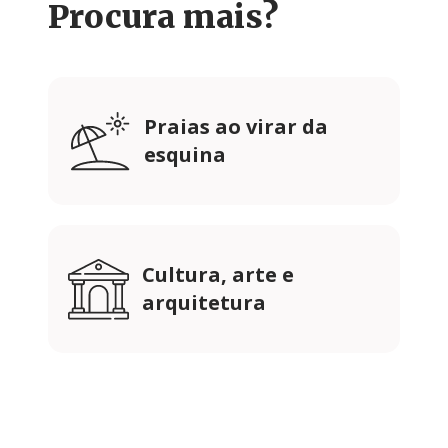
Procura mais?
Praias ao virar da
esquina
Cultura, arte e
arquitetura