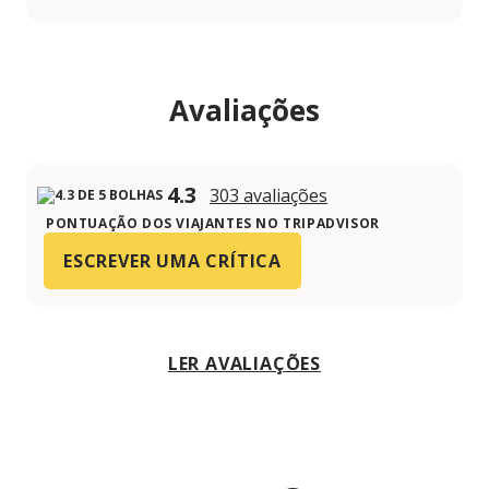
Avaliações
4.3
303 avaliações
PONTUAÇÃO DOS VIAJANTES NO TRIPADVISOR
ESCREVER UMA CRÍTICA
LER AVALIAÇÕES