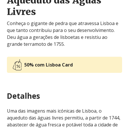
Aqueduto das Águas
Livres
Conheça o gigante de pedra que atravessa Lisboa e
que tanto contribuiu para o seu desenvolvimento.
Deu água a gerações de lisboetas e resistiu ao
grande terramoto de 1755.
50% com Lisboa Card
Detalhes
Uma das imagens mais icónicas de Lisboa, o
aqueduto das águas livres permitiu, a partir de 1744,
abastecer de água fresca e potável toda a cidade de