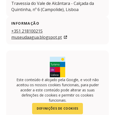
Travessia do Vale de Alcântara - Calçada da
Quintinha, nº 6 (Campolide), Lisboa
INFORMAÇÃO
+351 218100215
museudaagua.blogspot.pt
Este conteúdo é alojado pela Google, e você não
aceitou os nossos cookies funcionais, para puder
aceder a este conteúdo pode alterar as suas
definições de cookies e permitir os cookies
funcionais.
DEFINIÇÕES DE COOKIES