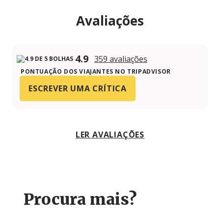
Avaliações
4.9
359 avaliações
PONTUAÇÃO DOS VIAJANTES NO TRIPADVISOR
ESCREVER UMA CRÍTICA
LER AVALIAÇÕES
Procura mais?