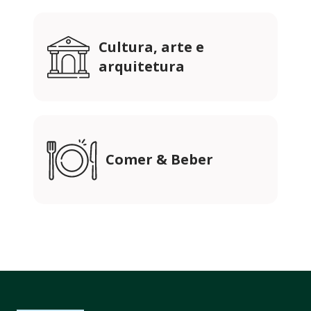
Cultura, arte e
arquitetura
Comer & Beber