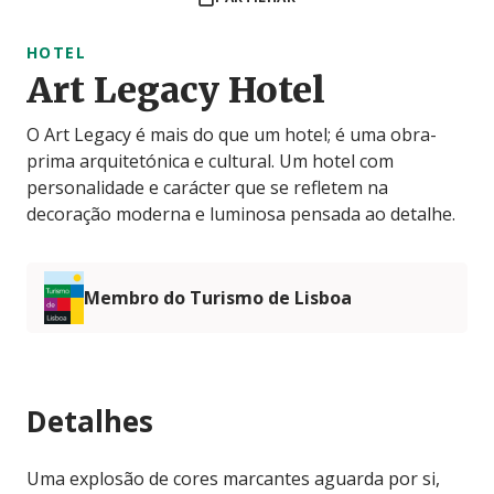
HOTEL
Art Legacy Hotel
O Art Legacy é mais do que um hotel; é uma obra-
prima arquitetónica e cultural. Um hotel com
personalidade e carácter que se refletem na
decoração moderna e luminosa pensada ao detalhe.
Membro do Turismo de Lisboa
Detalhes
Uma explosão de cores marcantes aguarda por si,