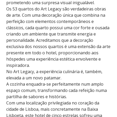
prometendo uma surpresa visual inigualável.
Os 53 quartos do Art Legacy são verdadeiras obras
de arte. Com uma decoração única que combina na
perfeição com elementos contemporâneos e
clássicos, cada quarto possui uma cor forte e ousada
criando um ambiente que transmite energia e
personalidade. Acreditamos que a decoração
exclusiva dos nossos quartos é uma extensão da arte
presente em todo o hotel, proporcionando aos
hóspedes uma experiência estética envolvente e
inspiradora.
No Art Legacy, a experiência culinária é, também,
elevada a um novo patamar.
A cozinha enquadra-se perfeitamente num amplo
espaço comum, transformando cada refeição numa
partilha de sabores e histórias.
Com uma localização privilegiada no coração da
cidade de Lisboa, mais concretamente na Baixa
Lisboeta, este hotel de cinco estrelas sofreu uma