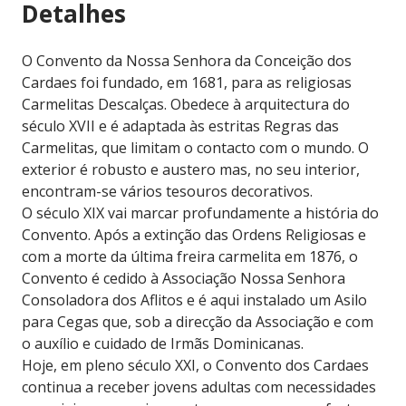
Detalhes
O Convento da Nossa Senhora da Conceição dos
Cardaes foi fundado, em 1681, para as religiosas
Carmelitas Descalças. Obedece à arquitectura do
século XVII e é adaptada às estritas Regras das
Carmelitas, que limitam o contacto com o mundo. O
exterior é robusto e austero mas, no seu interior,
encontram-se vários tesouros decorativos.
O século XIX vai marcar profundamente a história do
Convento. Após a extinção das Ordens Religiosas e
com a morte da última freira carmelita em 1876, o
Convento é cedido à Associação Nossa Senhora
Consoladora dos Aflitos e é aqui instalado um Asilo
para Cegas que, sob a direcção da Associação e com
o auxílio e cuidado de Irmãs Dominicanas.
Hoje, em pleno século XXI, o Convento dos Cardaes
continua a receber jovens adultas com necessidades