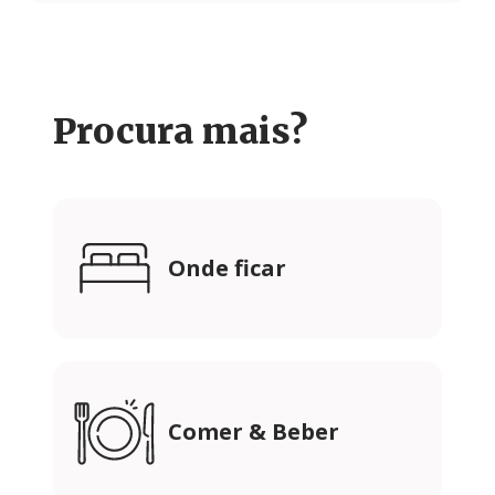
Procura mais?
Onde ficar
Comer & Beber