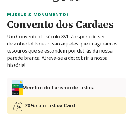
MUSEUS & MONUMENTOS
Convento dos Cardaes
Um Convento do século XVII à espera de ser
descoberto! Poucos são aqueles que imaginam os
tesouros que se escondem por detrás da nossa
parede branca. Atreva-se a descobrir a nossa
história!
Membro do Turismo de Lisboa
20% com Lisboa Card