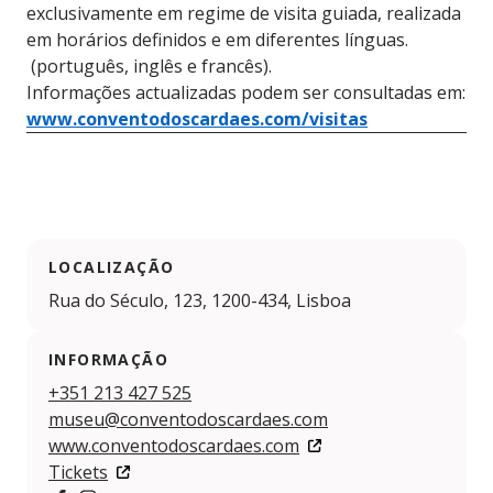
exclusivamente em regime de visita guiada, realizada
em horários definidos e em diferentes línguas.
(português, inglês e francês).
Informações actualizadas podem ser consultadas em:
www.conventodoscardaes.com/visitas
LOCALIZAÇÃO
Rua do Século, 123, 1200-434, Lisboa
INFORMAÇÃO
+351 213 427 525
museu@conventodoscardaes.com
www.conventodoscardaes.com
Tickets