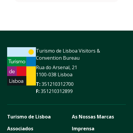
Turismo de Lisboa Visitors &
Convention Bureau
Rua do Arsenal, 21
1100-038 Lisboa
T:
351210312700
F:
351210312899
Turismo de Lisboa
As Nossas Marcas
Associados
Imprensa