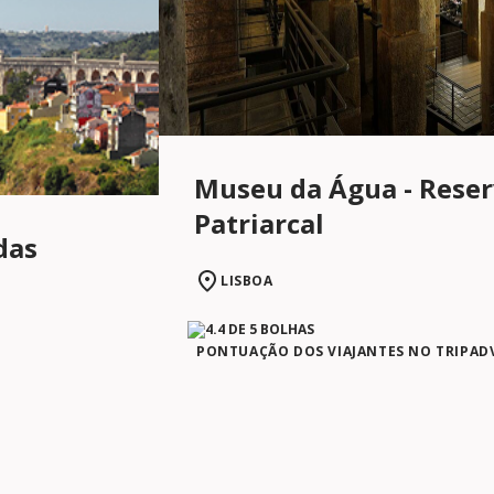
Museu da Água - Reser
Patriarcal
das
LISBOA
PONTUAÇÃO DOS VIAJANTES NO TRIPAD