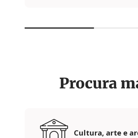
Procura m
Cultura, arte e a