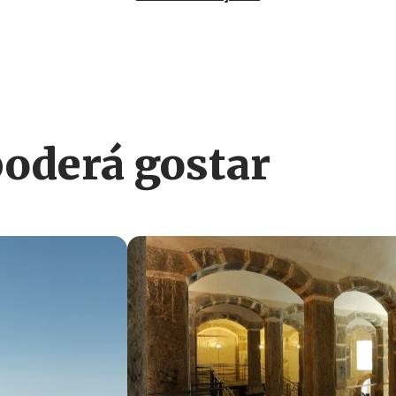
derá gostar