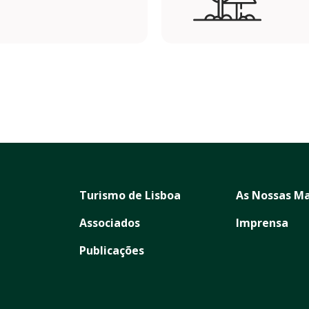
Turismo de Lisboa
As Nossas Ma
Associados
Imprensa
Publicações