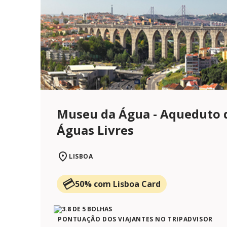
Museu da Água - Aqueduto 
Águas Livres
LISBOA
50% com Lisboa Card
PONTUAÇÃO DOS VIAJANTES NO TRIPADVISOR