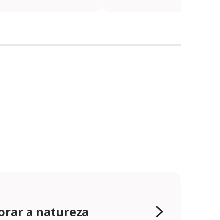
orar a natureza