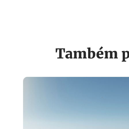
Também po