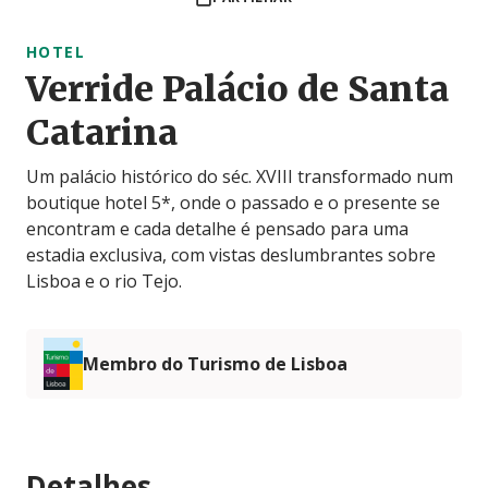
HOTEL
Verride Palácio de Santa
Catarina
Um palácio histórico do séc. XVIII transformado num
boutique hotel 5*, onde o passado e o presente se
encontram e cada detalhe é pensado para uma
estadia exclusiva, com vistas deslumbrantes sobre
Lisboa e o rio Tejo.
Membro do Turismo de Lisboa
Detalhes