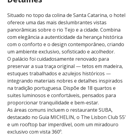
Situado no topo da colina de Santa Catarina, o hotel
oferece uma das mais deslumbrantes vistas
panorâmicas sobre o rio Tejo e a cidade. Combina
com elegância a autenticidade da herança histórica
com o conforto e o design contemporâneo, criando
um ambiente exclusivo, sofisticado e acolhedor.
O palácio foi cuidadosamente renovado para
preservar a sua traça original — tetos em madeira,
estuques trabalhados e azulejos históricos —
integrando materiais nobres e detalhes inspirados
na tradição portuguesa. Dispõe de 18 quartos e
suites luminosos e confortáveis, pensados para
proporcionar tranquilidade e bem-estar.
As áreas comuns incluem o restaurante SUBA,
destacado no Guia MICHELIN, o The Lisbon Club 55'
e um rooftop bar imperdível, oom um miradouro
exclusivo com vista 360º.