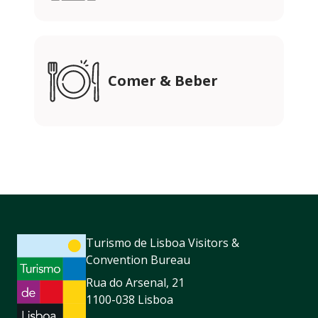
Comer & Beber
Turismo de Lisboa Visitors &
Convention Bureau
Rua do Arsenal, 21
1100-038 Lisboa