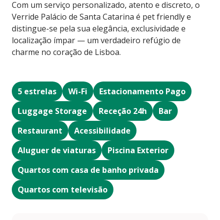
Com um serviço personalizado, atento e discreto, o
Verride Palácio de Santa Catarina é pet friendly e
distingue-se pela sua elegância, exclusividade e
localização ímpar — um verdadeiro refúgio de
charme no coração de Lisboa.
5 estrelas
Wi-Fi
Estacionamento Pago
Luggage Storage
Receção 24h
Bar
Restaurant
Acessibilidade
Aluguer de viaturas
Piscina Exterior
Quartos com casa de banho privada
Quartos com televisão