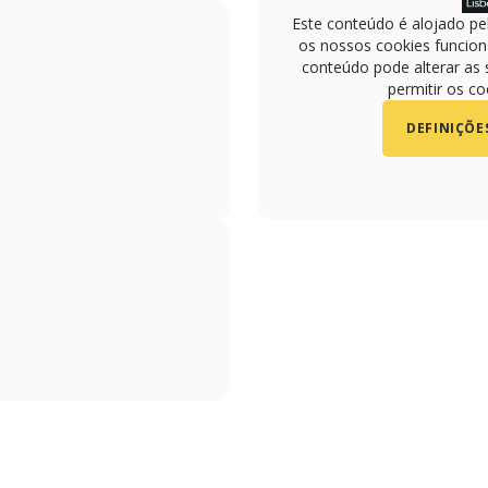
Este conteúdo é alojado pe
os nossos cookies funciona
conteúdo pode alterar as 
permitir os co
DEFINIÇÕE