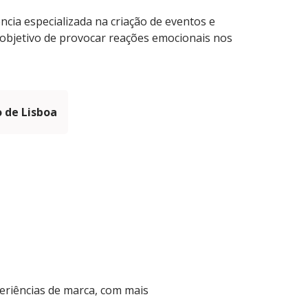
cia especializada na criação de eventos e
 objetivo de provocar reações emocionais nos
 de Lisboa
eriências de marca, com mais