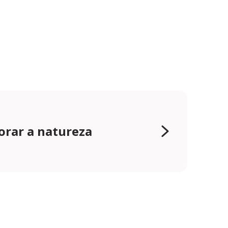
orar a natureza