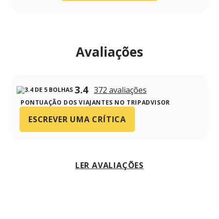
Avaliações
3.4
372 avaliações
PONTUAÇÃO DOS VIAJANTES NO TRIPADVISOR
ESCREVER UMA CRÍTICA
LER AVALIAÇÕES