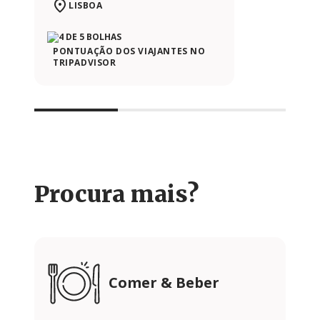
LISBOA
PONTUAÇÃO DOS VIAJANTES NO
TRIPADVISOR
Procura mais?
Comer & Beber