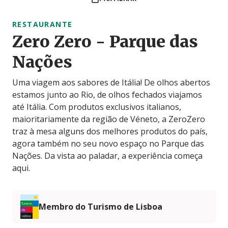
RESTAURANTE
Zero Zero - Parque das
Nações
Uma viagem aos sabores de Itália! De olhos abertos
estamos junto ao Rio, de olhos fechados viajamos
até Itália. Com produtos exclusivos italianos,
maioritariamente da região de Véneto, a ZeroZero
traz à mesa alguns dos melhores produtos do país,
agora também no seu novo espaço no Parque das
Nações. Da vista ao paladar, a experiência começa
aqui.
Membro do Turismo de Lisboa