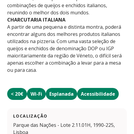
combinações de queijos e enchidos italianos,
reunindo o melhor dos dois mundos.
CHARCUTARIA ITALIANA
A partir de uma pequena e distinta montra, poderá
encontrar alguns dos melhores produtos italianos
utilizados na pizzeria. Com uma vasta seleção de
queijos e enchidos de denominação DOP ou IGP
maioritariamente da região de Véneto, o difícil será
apenas escolher a combinação a levar para a mesa
ou para casa.
< 20€
Wi-Fi
Esplanada
Acessibilidade
LOCALIZAÇÃO
Parque das Nações - Lote 2.11.01H, 1990-225,
Lisboa