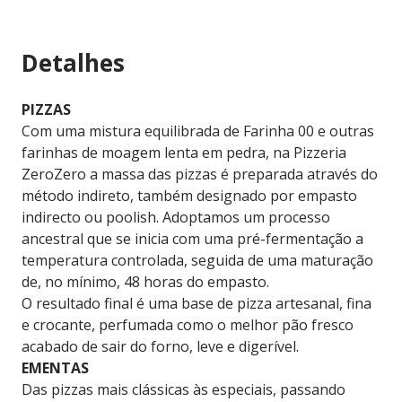
Detalhes
PIZZAS
Com uma mistura equilibrada de Farinha 00 e outras
farinhas de moagem lenta em pedra, na Pizzeria
ZeroZero a massa das pizzas é preparada através do
método indireto, também designado por empasto
indirecto ou poolish. Adoptamos um processo
ancestral que se inicia com uma pré-fermentação a
temperatura controlada, seguida de uma maturação
de, no mínimo, 48 horas do empasto.
O resultado final é uma base de pizza artesanal, fina
e crocante, perfumada como o melhor pão fresco
acabado de sair do forno, leve e digerível.
EMENTAS
Das pizzas mais clássicas às especiais, passando