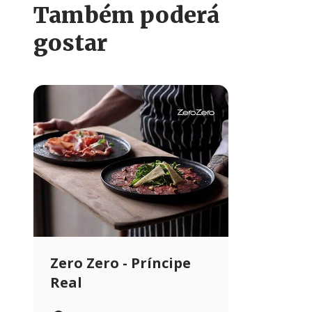
Também poderá
gostar
Zero Zero - Príncipe
Real