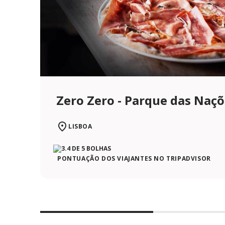
Zero Zero - Parque das Naç
LISBOA
PONTUAÇÃO DOS VIAJANTES NO TRIPADVISOR