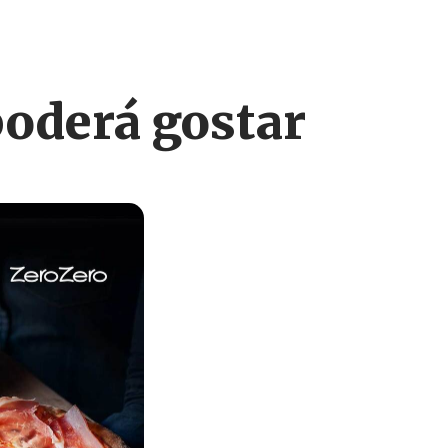
derá gostar