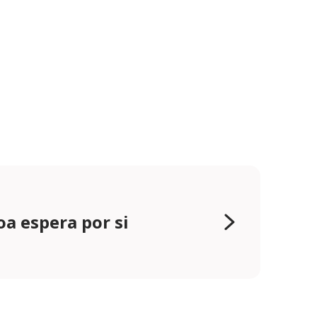
oa espera por si