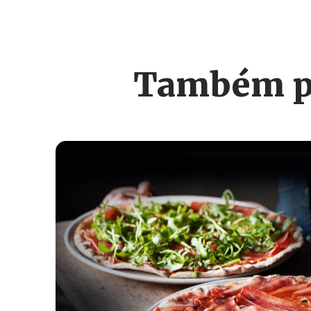
Também po