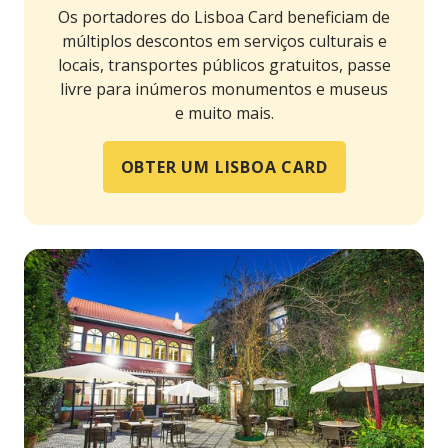
Os portadores do Lisboa Card beneficiam de
múltiplos descontos em serviços culturais e
locais, transportes públicos gratuitos, passe
livre para inúmeros monumentos e museus
e muito mais.
OBTER UM LISBOA CARD