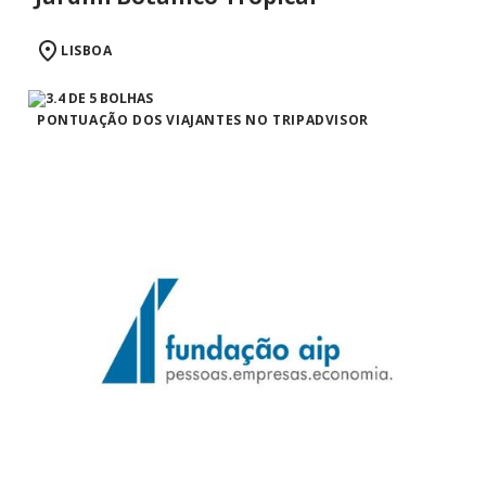
LISBOA
PONTUAÇÃO DOS VIAJANTES NO TRIPADVISOR