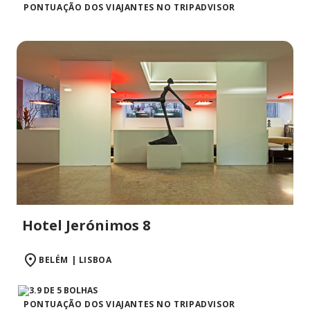
PONTUAÇÃO DOS VIAJANTES NO TRIPADVISOR
Hotel Jerónimos 8
BELÉM | LISBOA
PONTUAÇÃO DOS VIAJANTES NO TRIPADVISOR