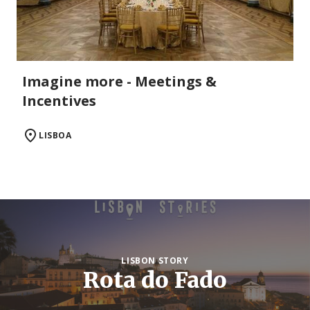
Imagine more - Meetings &
Incentives
LISBOA
LISBON STORY
Rota do Fado