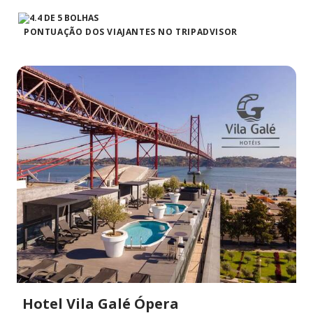
PONTUAÇÃO DOS VIAJANTES NO TRIPADVISOR
Hotel Vila Galé Ópera