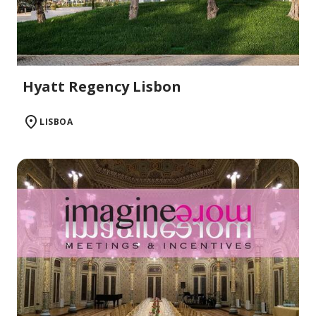
Hyatt Regency Lisbon
LISBOA