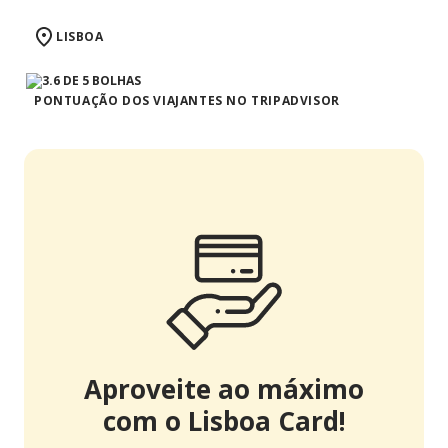
LISBOA
PONTUAÇÃO DOS VIAJANTES NO TRIPADVISOR
Aproveite ao máximo
com o Lisboa Card!