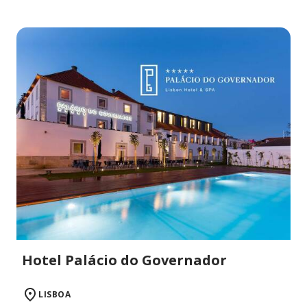
Hotel Palácio do Governador
LISBOA