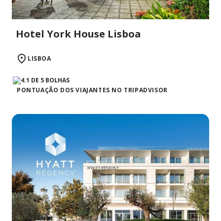
Hotel York House Lisboa
LISBOA
PONTUAÇÃO DOS VIAJANTES NO TRIPADVISOR