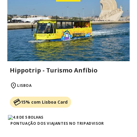
Hippotrip - Turismo Anfíbio
LISBOA
15% com Lisboa Card
PONTUAÇÃO DOS VIAJANTES NO TRIPADVISOR