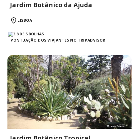
Jardim Botânico da Ajuda
LISBOA
PONTUAÇÃO DOS VIAJANTES NO TRIPADVISOR
Jardim Botânico Tropical