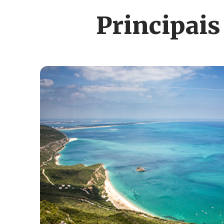
Principais