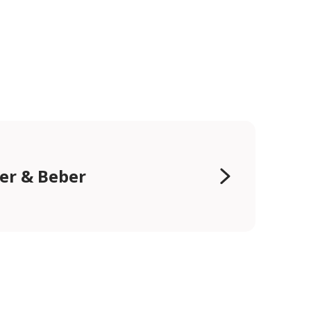
er & Beber