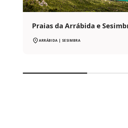
Praias da Arrábida e Sesimb
ARRÁBIDA | SESIMBRA