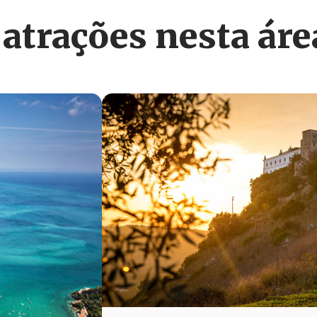
 atrações nesta áre