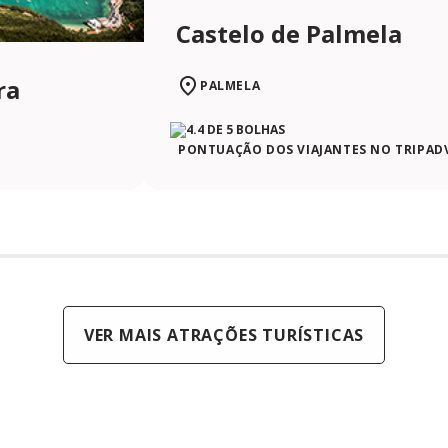
Castelo de Palmela
ra
PALMELA
PONTUAÇÃO DOS VIAJANTES NO TRIPAD
VER MAIS ATRAÇÕES TURÍSTICAS