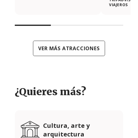
VIAJEROS
VER MÁS ATRACCIONES
¿Quieres más?
Cultura, arte y
arquitectura