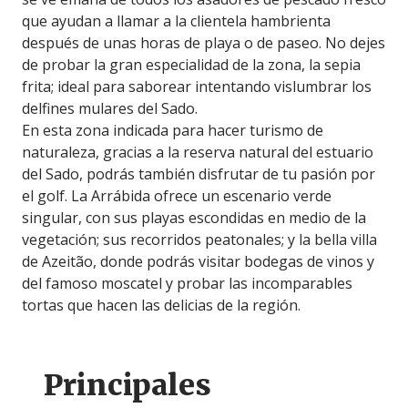
que ayudan a llamar a la clientela hambrienta
después de unas horas de playa o de paseo. No dejes
de probar la gran especialidad de la zona, la sepia
frita; ideal para saborear intentando vislumbrar los
delfines mulares del Sado.
En esta zona indicada para hacer turismo de
naturaleza, gracias a la reserva natural del estuario
del Sado, podrás también disfrutar de tu pasión por
el golf. La Arrábida ofrece un escenario verde
singular, con sus playas escondidas en medio de la
vegetación; sus recorridos peatonales; y la bella villa
de Azeitão, donde podrás visitar bodegas de vinos y
del famoso moscatel y probar las incomparables
tortas que hacen las delicias de la región.
Principales