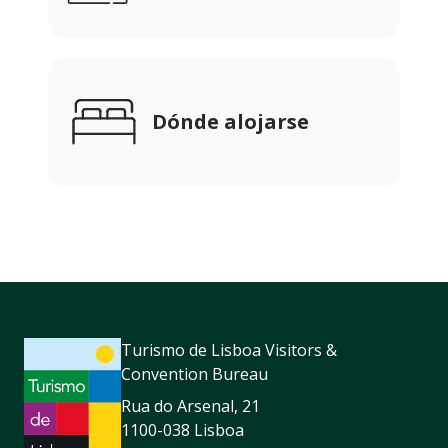
Dónde alojarse
Turismo de Lisboa Visitors &
Convention Bureau
Rua do Arsenal, 21
1100-038 Lisboa