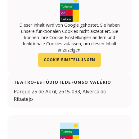
Dieser Inhalt wird von Google gehostet. Sie haben
unsere funktionalen Cookies nicht akzeptiert. Sie
können Ihre Cookie-Einstellungen ändern und
funktionale Cookies zulassen, um diesen Inhalt
anzuzeigen.
COOKIE-EINSTELLUNGEN
TEATRO-ESTÚDIO ILDEFONSO VALÉRIO
Parque 25 de Abril, 2615-033, Alverca do
Ribatejo