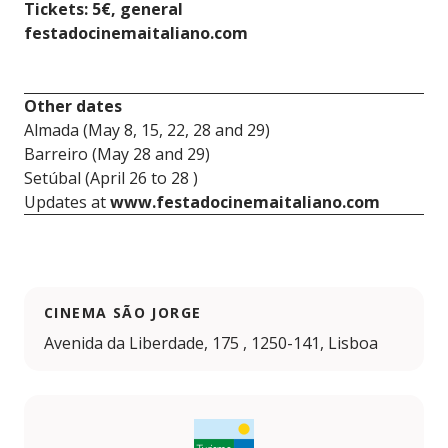
Tickets: 5€, general
festadocinemaitaliano.com
Other dates
Almada (May 8, 15, 22, 28 and 29)
Barreiro (May 28 and 29)
Setúbal (April 26 to 28 )
Updates at
www.festadocinemaitaliano.com
CINEMA SÃO JORGE
Avenida da Liberdade, 175 , 1250-141, Lisboa