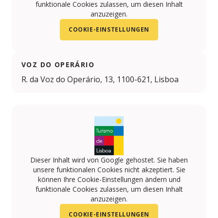
funktionale Cookies zulassen, um diesen Inhalt
anzuzeigen.
COOKIE-EINSTELLUNGEN
VOZ DO OPERÁRIO
R. da Voz do Operário, 13, 1100-621, Lisboa
Dieser Inhalt wird von Google gehostet. Sie haben
unsere funktionalen Cookies nicht akzeptiert. Sie
können Ihre Cookie-Einstellungen ändern und
funktionale Cookies zulassen, um diesen Inhalt
anzuzeigen.
COOKIE-EINSTELLUNGEN