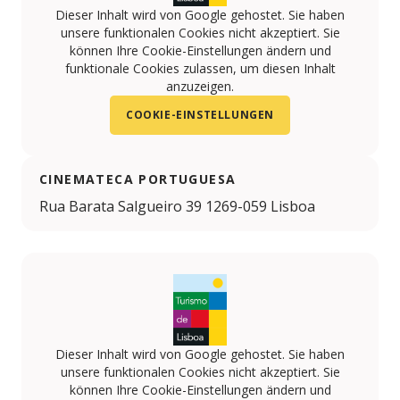
Dieser Inhalt wird von Google gehostet. Sie haben
unsere funktionalen Cookies nicht akzeptiert. Sie
können Ihre Cookie-Einstellungen ändern und
funktionale Cookies zulassen, um diesen Inhalt
anzuzeigen.
COOKIE-EINSTELLUNGEN
CINEMATECA PORTUGUESA
Rua Barata Salgueiro 39 1269-059 Lisboa
Dieser Inhalt wird von Google gehostet. Sie haben
unsere funktionalen Cookies nicht akzeptiert. Sie
können Ihre Cookie-Einstellungen ändern und