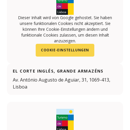
Dieser Inhalt wird von Google gehostet. Sie haben
unsere funktionalen Cookies nicht akzeptiert. Sie
können Ihre Cookie-Einstellungen ändern und
funktionale Cookies zulassen, um diesen Inhalt
anzuzeigen.
COOKIE-EINSTELLUNGEN
EL CORTE INGLÉS, GRANDE ARMAZÉNS
Av. António Augusto de Aguiar, 31, 1069-413,
Lisboa