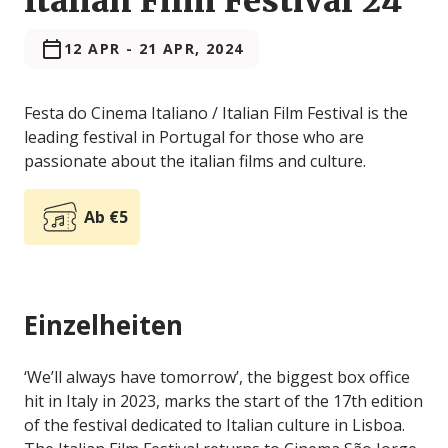
Italian Film Festival'24
12 APR
-
21 APR, 2024
Festa do Cinema Italiano / Italian Film Festival is the
leading festival in Portugal for those who are
passionate about the italian films and culture.
Ab €5
Einzelheiten
‘We’ll always have tomorrow’, the biggest box office
hit in Italy in 2023, marks the start of the 17th edition
of the festival dedicated to Italian culture in Lisboa.