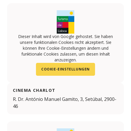
Dieser Inhalt wird von Google gehostet. Sie haben
unsere funktionalen Cookies nicht akzeptiert. Sie
können Ihre Cookie-Einstellungen ändern und
funktionale Cookies zulassen, um diesen Inhalt
anzuzeigen.
COOKIE-EINSTELLUNGEN
CINEMA CHARLOT
R. Dr. António Manuel Gamito, 3, Setúbal, 2900-
46