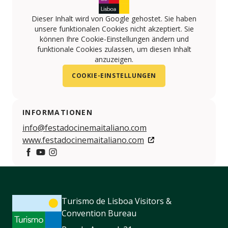
Dieser Inhalt wird von Google gehostet. Sie haben
unsere funktionalen Cookies nicht akzeptiert. Sie
können Ihre Cookie-Einstellungen ändern und
funktionale Cookies zulassen, um diesen Inhalt
anzuzeigen.
COOKIE-EINSTELLUNGEN
INFORMATIONEN
info@festadocinemaitaliano.com
www.festadocinemaitaliano.com
Facebook
https://www.youtube.com/festadocinemaitaliano
https://www.instagram.com/festadocinemaitali
Turismo de Lisboa Visitors &
Convention Bureau