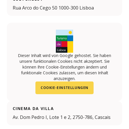
Rua Arco do Cego 50 1000-300 Lisboa
Dieser Inhalt wird von Google gehostet. Sie haben
unsere funktionalen Cookies nicht akzeptiert. Sie
können Ihre Cookie-Einstellungen ändern und
funktionale Cookies zulassen, um diesen Inhalt
anzuzeigen.
COOKIE-EINSTELLUNGEN
CINEMA DA VILLA
Av. Dom Pedro I, Lote 1 e 2, 2750-786, Cascais