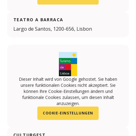
TEATRO A BARRACA
Largo de Santos, 1200-656, Lisbon
Dieser Inhalt wird von Google gehostet. Sie haben
unsere funktionalen Cookies nicht akzeptiert. Sie
können Ihre Cookie-Einstellungen ändern und
funktionale Cookies zulassen, um diesen Inhalt
anzuzeigen.
COOKIE-EINSTELLUNGEN
CULTURGEST