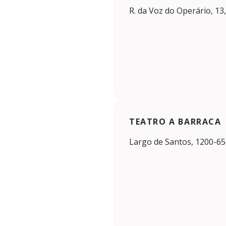
R. da Voz do Operário, 13
TEATRO A BARRACA
Largo de Santos, 1200-65