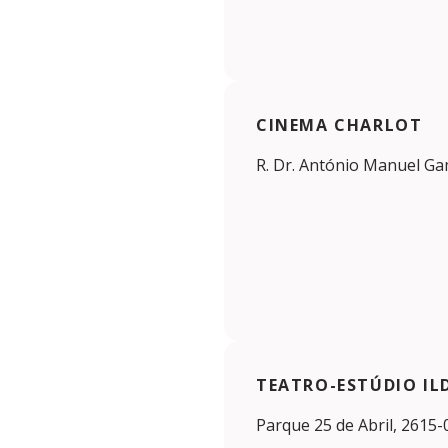
CINEMA CHARLOT
R. Dr. António Manuel Gam
TEATRO-ESTÚDIO IL
Parque 25 de Abril, 2615-