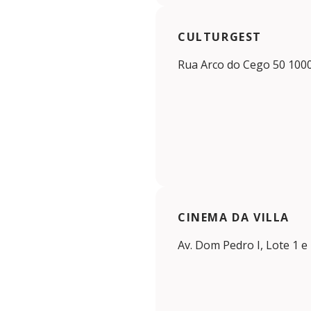
CULTURGEST
Rua Arco do Cego 50 100
CINEMA DA VILLA
Av. Dom Pedro I, Lote 1 e