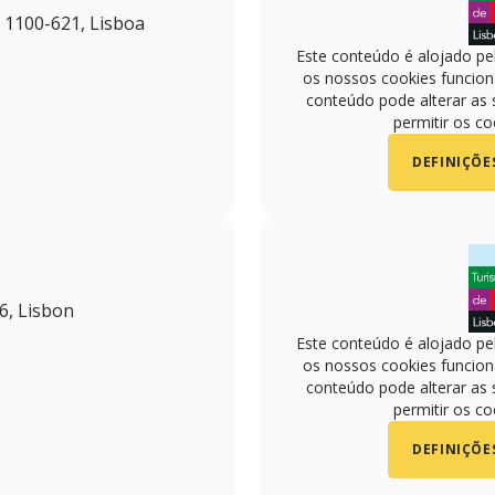
, 1100-621, Lisboa
Este conteúdo é alojado pe
os nossos cookies funciona
conteúdo pode alterar as 
permitir os co
DEFINIÇÕE
6, Lisbon
Este conteúdo é alojado pe
os nossos cookies funciona
conteúdo pode alterar as 
permitir os co
DEFINIÇÕE