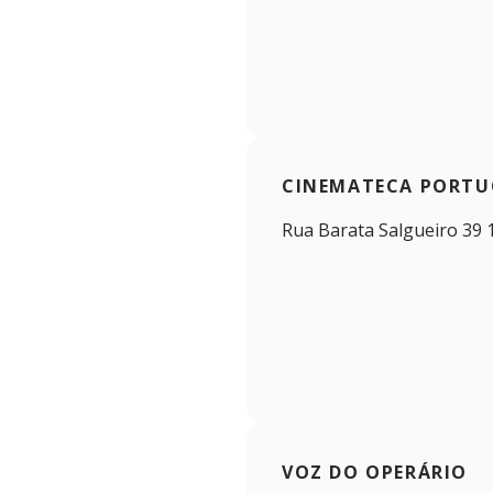
CINEMATECA PORTU
Rua Barata Salgueiro 39 
VOZ DO OPERÁRIO