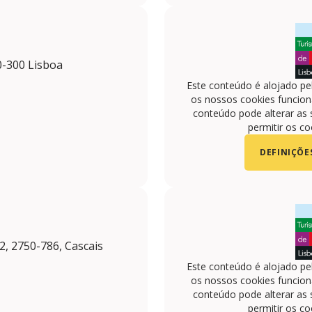
0-300 Lisboa
Este conteúdo é alojado pe
os nossos cookies funciona
conteúdo pode alterar as 
permitir os co
DEFINIÇÕE
 2, 2750-786, Cascais
Este conteúdo é alojado pe
os nossos cookies funciona
conteúdo pode alterar as 
permitir os co