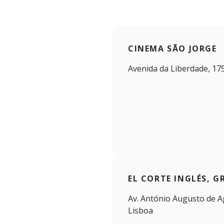
CINEMA SÃO JORGE
Avenida da Liberdade, 175
EL CORTE INGLÉS, 
Av. António Augusto de Ag
Lisboa