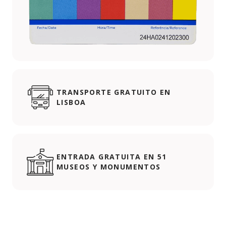
TRANSPORTE GRATUITO EN
LISBOA
ENTRADA GRATUITA EN 51
MUSEOS Y MONUMENTOS