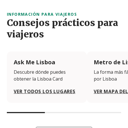
INFORMACIÓN PARA VIAJEROS
Consejos prácticos para
viajeros
Ask Me Lisboa
Metro de L
Descubre dónde puedes
La forma más fá
obtener la Lisboa Card
por Lisboa
VER TODOS LOS LUGARES
VER MAPA DE