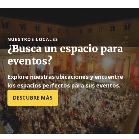
NUESTROS LOCALES
¿Busca un espacio para
eventos?
Explore nuestras ubicaciones y encuentre
los espacios perfectos para sus eventos.
DESCUBRE MÁS