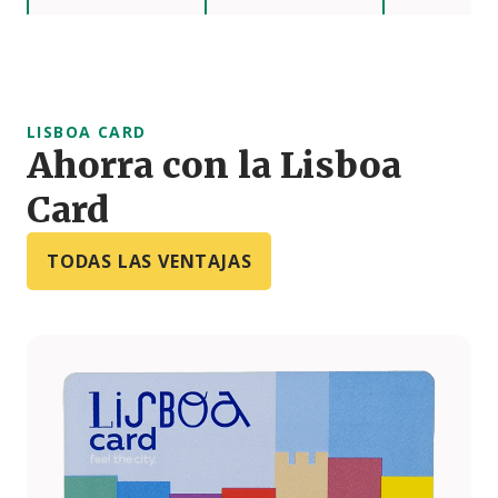
LISBOA CARD
Ahorra con la Lisboa
Card
TODAS LAS VENTAJAS