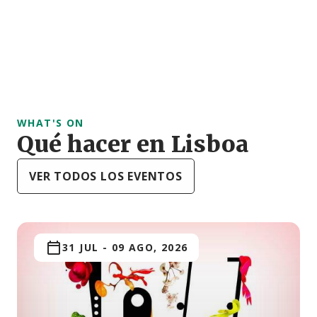
WHAT'S ON
Qué hacer en Lisboa
VER TODOS LOS EVENTOS
31 JUL
-
09 AGO, 2026