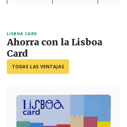
LISBOA CARD
Ahorra con la Lisboa
Card
TODAS LAS VENTAJAS