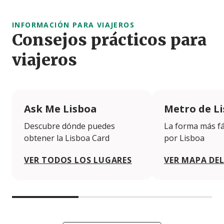
INFORMACIÓN PARA VIAJEROS
Consejos prácticos para
viajeros
Ask Me Lisboa
Metro de L
Descubre dónde puedes
La forma más fá
obtener la Lisboa Card
por Lisboa
VER TODOS LOS LUGARES
VER MAPA DE