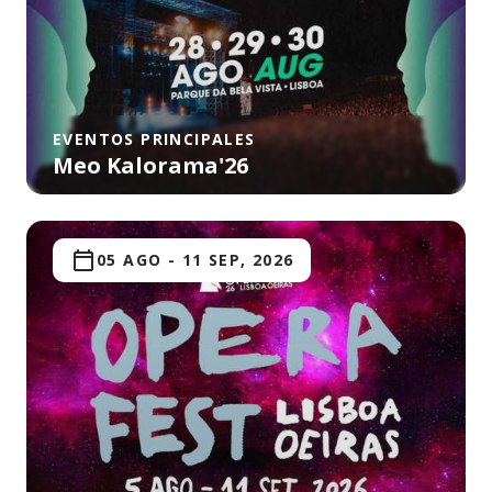
EVENTOS PRINCIPALES
Meo Kalorama'26
05 AGO
-
11 SEP, 2026