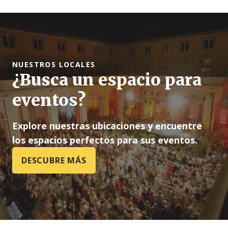
NUESTROS LOCALES
¿Busca un espacio para
eventos?
Explore nuestras ubicaciones y encuentre
los espacios perfectos para sus eventos.
DESCUBRE MÁS