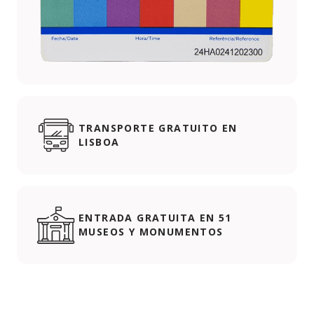
TRANSPORTE GRATUITO EN
LISBOA
ENTRADA GRATUITA EN 51
MUSEOS Y MONUMENTOS