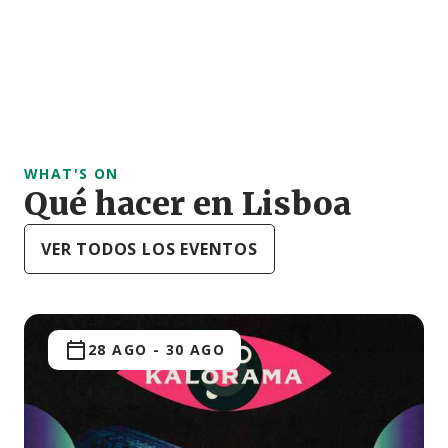
WHAT'S ON
Qué hacer en Lisboa
VER TODOS LOS EVENTOS
28 AGO
-
30 AGO