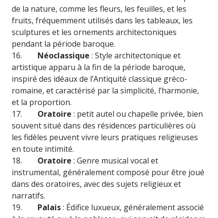
de la nature, comme les fleurs, les feuilles, et les
fruits, fréquemment utilisés dans les tableaux, les
sculptures et les ornements architectoniques
pendant la période baroque.
16.
Néoclassique
: Style architectonique et
artistique apparu à la fin de la période baroque,
inspiré des idéaux de l’Antiquité classique gréco-
romaine, et caractérisé par la simplicité, l’harmonie,
et la proportion.
17.
Oratoire
: petit autel ou chapelle privée, bien
souvent situé dans des résidences particulières où
les fidèles peuvent vivre leurs pratiques religieuses
en toute intimité.
18.
Oratoire
: Genre musical vocal et
instrumental, généralement composé pour être joué
dans des oratoires, avec des sujets religieux et
narratifs.
19.
Palais
: Édifice luxueux, généralement associé