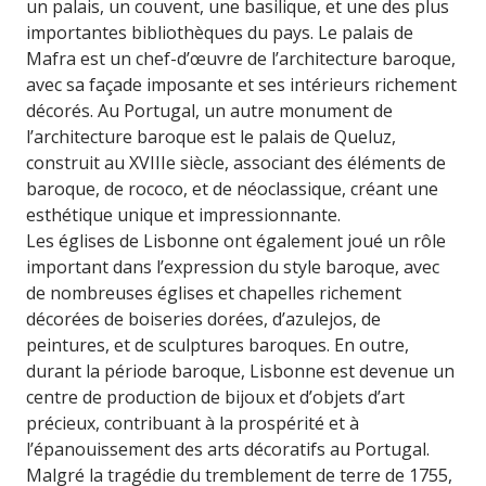
un palais, un couvent, une basilique, et une des plus
importantes bibliothèques du pays. Le palais de
Mafra est un chef-d’œuvre de l’architecture baroque,
avec sa façade imposante et ses intérieurs richement
décorés. Au Portugal, un autre monument de
l’architecture baroque est le palais de Queluz,
construit au XVIIIe siècle, associant des éléments de
baroque, de rococo, et de néoclassique, créant une
esthétique unique et impressionnante.
Les églises de Lisbonne ont également joué un rôle
important dans l’expression du style baroque, avec
de nombreuses églises et chapelles richement
décorées de boiseries dorées, d’azulejos, de
peintures, et de sculptures baroques. En outre,
durant la période baroque, Lisbonne est devenue un
centre de production de bijoux et d’objets d’art
précieux, contribuant à la prospérité et à
l’épanouissement des arts décoratifs au Portugal.
Malgré la tragédie du tremblement de terre de 1755,