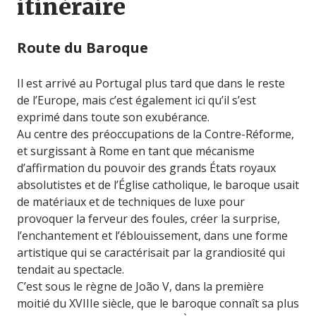
itinéraire
Route du Baroque
Il est arrivé au Portugal plus tard que dans le reste
de l’Europe, mais c’est également ici qu’il s’est
exprimé dans toute son exubérance.
Au centre des préoccupations de la Contre-Réforme,
et surgissant à Rome en tant que mécanisme
d’affirmation du pouvoir des grands États royaux
absolutistes et de l’Église catholique, le baroque usait
de matériaux et de techniques de luxe pour
provoquer la ferveur des foules, créer la surprise,
l’enchantement et l’éblouissement, dans une forme
artistique qui se caractérisait par la grandiosité qui
tendait au spectacle.
C’est sous le règne de João V, dans la première
moitié du XVIIIe siècle, que le baroque connaît sa plus