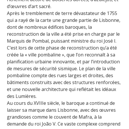
d’œuvres d’art sacré.
Après le tremblement de terre dévastateur de 1755
qui a rayé de la carte une grande partie de Lisbonne,
dont de nombreux édifices baroques, la
reconstruction de la ville a été prise en charge par le
Marquis de Pombal, puissant ministre du roi José I.
C’est lors de cette phase de reconstruction qu’a été
créée la « ville pombaline », que l’on reconnaît à sa
planification urbaine innovante, et par l’introduction
de mesures de sécurité sismique. Le plan de la ville
pombaline compte des rues larges et droites, des
bâtiments construits avec des structures renforcées,
et une nouvelle architecture qui reflétait les idéaux
des Lumières.
Au cours du XVIIIe siècle, le baroque a continué de
laisser sa marque dans Lisbonne, avec des œuvres
grandioses comme le couvent de Mafra, à la
demande du roi João V. Ce vaste complexe comprend