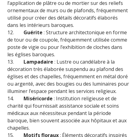
l’application de plâtre ou de mortier sur des reliefs
ornementaux de murs ou de plafonds, fréquemment
utilisé pour créer des détails décoratifs élaborés
dans les intérieurs baroques.
12.
Guérite
: Structure architectonique en forme
de tour ou de coupole, fréquemment utilisée comme
poste de vigie ou pour l’exhibition de cloches dans
les églises baroques.
13.
Lampadaire
: Lustre ou candélabre à la
décoration très élaborée suspendu au plafond des
églises et des chapelles, fréquemment en métal doré
ou argenté, avec des bougies ou des luminaires pour
illuminer l’espace pendant les services religieux.
14.
Miséricorde
: Institution religieuse et de
charité qui fournissait assistance sociale et soins
médicaux aux nécessiteux pendant la période
baroque, bien souvent associée aux hôpitaux et aux
chapelles.
15.
Motifs floraux
: Éléments décoratifs inspirés