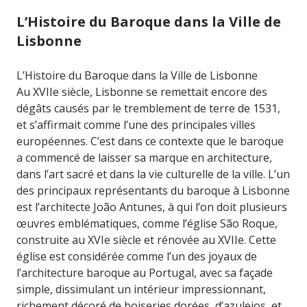
L’Histoire du Baroque dans la Ville de
Lisbonne
L’Histoire du Baroque dans la Ville de Lisbonne
Au XVIIe siècle, Lisbonne se remettait encore des
dégâts causés par le tremblement de terre de 1531,
et s’affirmait comme l’une des principales villes
européennes. C’est dans ce contexte que le baroque
a commencé de laisser sa marque en architecture,
dans l’art sacré et dans la vie culturelle de la ville. L’un
des principaux représentants du baroque à Lisbonne
est l’architecte João Antunes, à qui l’on doit plusieurs
œuvres emblématiques, comme l’église São Roque,
construite au XVIe siècle et rénovée au XVIIe. Cette
église est considérée comme l’un des joyaux de
l’architecture baroque au Portugal, avec sa façade
simple, dissimulant un intérieur impressionnant,
richement décoré de boiseries dorées, d’azulejos, et