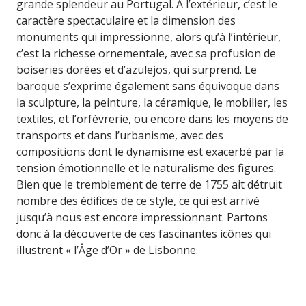
grande splendeur au Portugal. À l’extérieur, c’est le
caractère spectaculaire et la dimension des
monuments qui impressionne, alors qu’à l’intérieur,
c’est la richesse ornementale, avec sa profusion de
boiseries dorées et d’azulejos, qui surprend. Le
baroque s’exprime également sans équivoque dans
la sculpture, la peinture, la céramique, le mobilier, les
textiles, et l’orfèvrerie, ou encore dans les moyens de
transports et dans l’urbanisme, avec des
compositions dont le dynamisme est exacerbé par la
tension émotionnelle et le naturalisme des figures.
Bien que le tremblement de terre de 1755 ait détruit
nombre des édifices de ce style, ce qui est arrivé
jusqu’à nous est encore impressionnant. Partons
donc à la découverte de ces fascinantes icônes qui
illustrent « l’Âge d’Or » de Lisbonne.