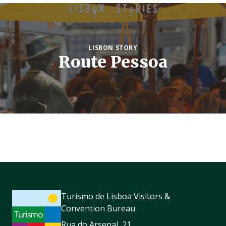
LISBON STORY
Route Pessoa
Turismo de Lisboa Visitors &
Convention Bureau
Rua do Arsenal, 21