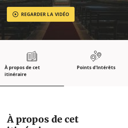
REGARDER LA VIDÉO
À propos de cet
Points d'Intérêts
itinéraire
À propos de cet