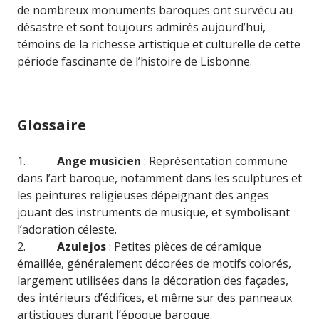
de nombreux monuments baroques ont survécu au
désastre et sont toujours admirés aujourd’hui,
témoins de la richesse artistique et culturelle de cette
période fascinante de l’histoire de Lisbonne.
Glossaire
1.
Ange musicien
: Représentation commune
dans l’art baroque, notamment dans les sculptures et
les peintures religieuses dépeignant des anges
jouant des instruments de musique, et symbolisant
l’adoration céleste.
2.
Azulejos
: Petites pièces de céramique
émaillée, généralement décorées de motifs colorés,
largement utilisées dans la décoration des façades,
des intérieurs d’édifices, et même sur des panneaux
artistiques durant l’époque baroque.