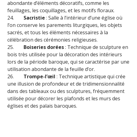
abondante d’éléments décoratifs, comme les
feuillages, les coquillages, et les motifs floraux.
24.
Sacristie
: Salle à l’intérieur d’une église où
l’on conserve les parements liturgiques, les objets
sacrés, et tous les éléments nécessaires à la
célébration des cérémonies religieuses.
25.
Boiseries dorées
: Technique de sculpture en
bois très utilisée pour la décoration des intérieurs
lors de la période baroque, qui se caractérise par une
utilisation abondante de la feuille d’or.
26.
Trompe-l’œil
: Technique artistique qui crée
une illusion de profondeur et de tridimensionnalité
dans des tableaux ou des sculptures, fréquemment
utilisée pour décorer les plafonds et les murs des
églises et des palais baroques.