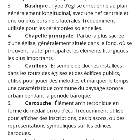
3.
Basilique
: Type d’église chrétienne au plan
généralement longitudinal, avec une nef centrale et
une ou plusieurs nefs latérales, fréquemment
utilisée pour les cérémonies solennelles.
4.
Chapelle principale
: Partie la plus sacrée
d’une église, généralement située dans le fond, où se
trouvent l’autel principal et les éléments liturgiques
les plus importants.
5.
Carillons
: Ensemble de cloches installées
dans les tours des églises et des édifices publics,
utilisé pour jouer des mélodies et marquer le temps,
une caractéristique commune du paysage sonore
urbain pendant la période baroque.
6.
Cartouche
: Élément architectonique en
forme de médaillon ou d’écu, fréquemment utilisé
pour afficher des inscriptions, des blasons, ou des
représentations symboliques sur les édifices
baroques.