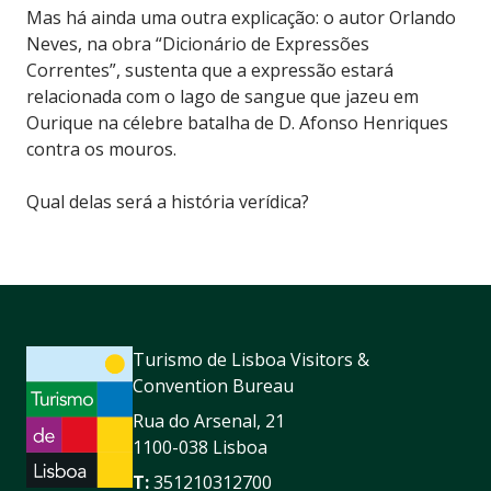
Mas há ainda uma outra explicação: o autor Orlando
Neves, na obra “Dicionário de Expressões
Correntes”, sustenta que a expressão estará
relacionada com o lago de sangue que jazeu em
Ourique na célebre batalha de D. Afonso Henriques
contra os mouros.
Qual delas será a história verídica?
Turismo de Lisboa Visitors &
Convention Bureau
Rua do Arsenal, 21
1100-038 Lisboa
T:
351210312700