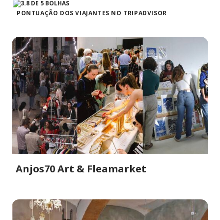
PONTUAÇÃO DOS VIAJANTES NO TRIPADVISOR
Anjos70 Art & Fleamarket