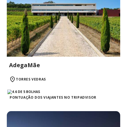
AdegaMãe
TORRES VEDRAS
PONTUAÇÃO DOS VIAJANTES NO TRIPADVISOR