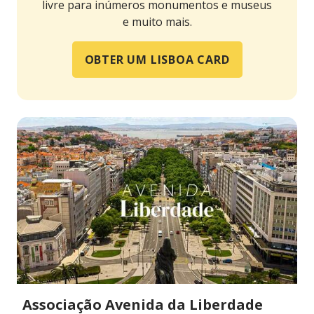
livre para inúmeros monumentos e museus
e muito mais.
OBTER UM LISBOA CARD
Associação Avenida da Liberdade