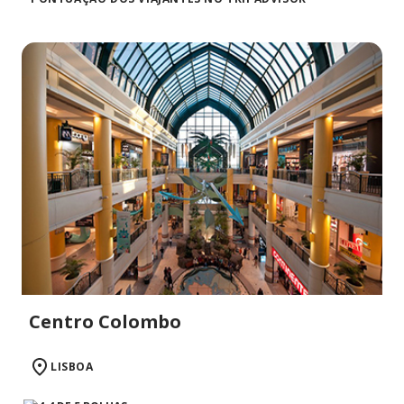
Centro Colombo
LISBOA