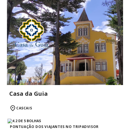
Casa da Guia
CASCAIS
PONTUAÇÃO DOS VIAJANTES NO TRIPADVISOR