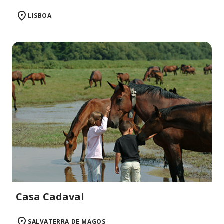
LISBOA
Casa Cadaval
SALVATERRA DE MAGOS