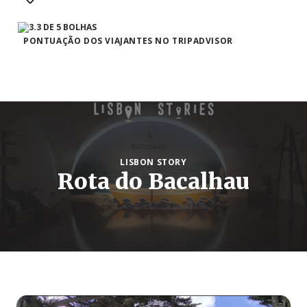
PONTUAÇÃO DOS VIAJANTES NO TRIPADVISOR
LISBON STORY
Rota do Bacalhau