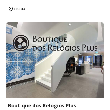
LISBOA
Boutique dos Relógios Plus