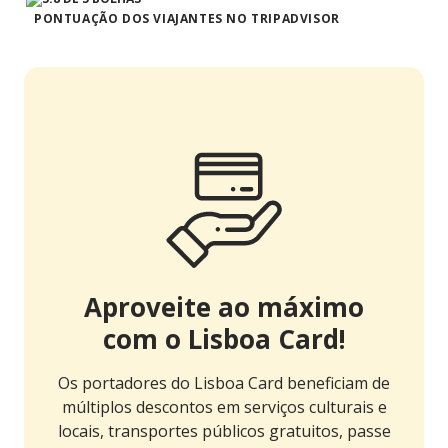
PONTUAÇÃO DOS VIAJANTES NO TRIPADVISOR
Aproveite ao máximo
com o Lisboa Card!
Os portadores do Lisboa Card beneficiam de
múltiplos descontos em serviços culturais e
locais, transportes públicos gratuitos, passe