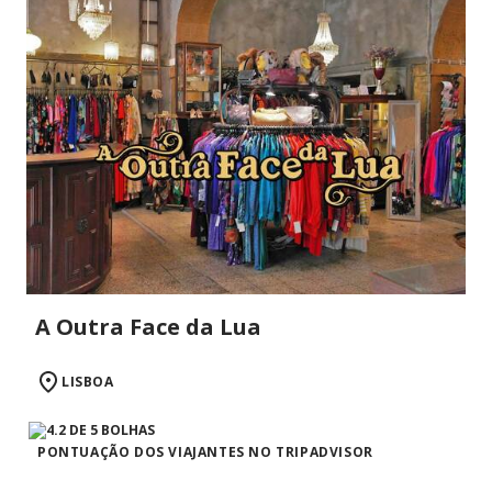
A Outra Face da Lua
LISBOA
PONTUAÇÃO DOS VIAJANTES NO TRIPADVISOR